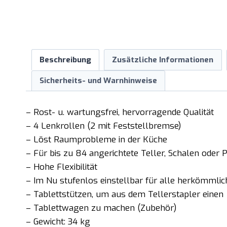
Beschreibung
Zusätzliche Informationen
Sicherheits- und Warnhinweise
– Rost- u. wartungsfrei, hervorragende Qualität
– 4 Lenkrollen (2 mit Feststellbremse)
– Löst Raumprobleme in der Küche
– Für bis zu 84 angerichtete Teller, Schalen oder 
– Hohe Flexibilität
– Im Nu stufenlos einstellbar für alle herkömmli
– Tablettstützen, um aus dem Tellerstapler einen
– Tablettwagen zu machen (Zubehör)
– Gewicht: 34 kg