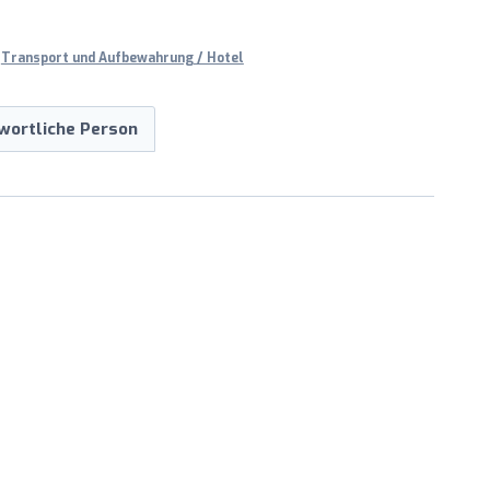
,
Transport und Aufbewahrung / Hotel
wortliche Person