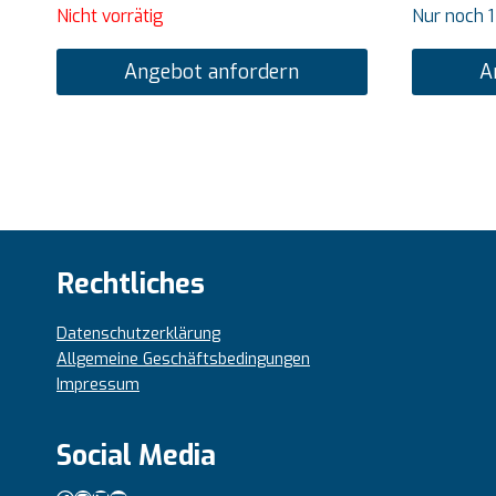
Nicht vorrätig
Nur noch 1
Angebot anfordern
A
Rechtliches
Datenschutzerklärung
Allgemeine Geschäftsbedingungen
Impressum
Social Media