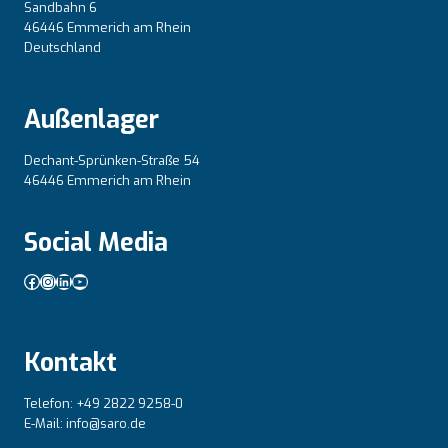
Sandbahn 6
46446 Emmerich am Rhein
Deutschland
Außenlager
Dechant-Sprünken-Straße 54
46446 Emmerich am Rhein
Social Media
Facebook
Instagram
LinkedIn
YouTube
Kontakt
Telefon: +49 2822 9258-0
E-Mail: info@saro.de