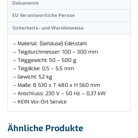
Dokumente
EU Verantwortliche Person
Sicherheits- und Warnhinweise
– Material: (Gehäuse) Edelstahl
– Teigdurchmesser: 100 – 300 mm
– Teiggewicht: 50 – 500 g
– Teigdicke: 0,5 – 5,5 mm
– Gewicht: 52 kg
– Maße: B 530 x T 480 x H 560 mm
– Anschluss: 230 V – 50 Hz – 0,37 kW
– KEIN Vor-Ort Service
Ähnliche Produkte