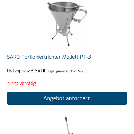
SARO Portioniertrichter Modell PT-3
Listenpreis:
€
54,00
zzgl. gesetzlicher MwSt.
Nicht vorrätig
Angebot anfordern