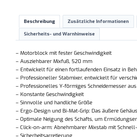
Beschreibung
Zusätzliche Informationen
Sicherheits- und Warnhinweise
– Motorblock mit fester Geschwindigkeit
– Ausziehbarer Mixfuß, 520 mm
– Entwickelt für einen fortlaufenden Einsatz in Beh
– Professioneller Stabmixer, entwickelt für vers
– Professionelles Y-förmiges Schneidemesser aus
– Konstante Geschwindigkeit
– Sinnvolle und handliche Größe
– Ergo-Design und Bi-Mat-Grip: Das äußere Gehäuse
– Optimale Neigung des Schafts, um Ermüdungser
– Click-on-arm: Abnehmbarer Mixstab mit Schnell
– Sicherheitsarretierung