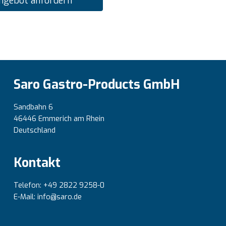
ngebot anfordern
Saro Gastro-Products GmbH
Sandbahn 6
46446 Emmerich am Rhein
Deutschland
Kontakt
Telefon: +49 2822 9258-0
E-Mail: info@saro.de