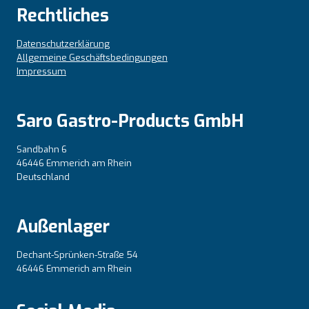
Rechtliches
Datenschutzerklärung
Allgemeine Geschäftsbedingungen
Impressum
Saro Gastro-Products GmbH
Sandbahn 6
46446 Emmerich am Rhein
Deutschland
Außenlager
Dechant-Sprünken-Straße 54
46446 Emmerich am Rhein