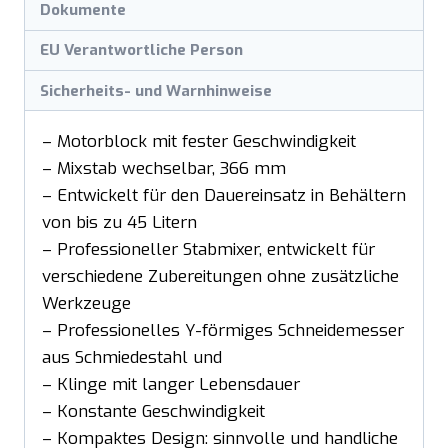
Dokumente
EU Verantwortliche Person
Sicherheits- und Warnhinweise
– Motorblock mit fester Geschwindigkeit
– Mixstab wechselbar, 366 mm
– Entwickelt für den Dauereinsatz in Behältern
von bis zu 45 Litern
– Professioneller Stabmixer, entwickelt für
verschiedene Zubereitungen ohne zusätzliche
Werkzeuge
– Professionelles Y-förmiges Schneidemesser
aus Schmiedestahl und
– Klinge mit langer Lebensdauer
– Konstante Geschwindigkeit
– Kompaktes Design: sinnvolle und handliche