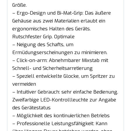
Größe.
– Ergo-Design und Bi-Mat-Grip: Das äußere
Gehäuse aus zwei Materialien erlaubt ein
ergonomisches Halten des Geräts.
Rutschfester Grip. Optimale
– Neigung des Schafts, um
Ermüdungserscheinungen zu minimieren.
– Click-on-arm: Abnehmbarer Mixstab mit
Schnell- und Sicherheitsarretierung
– Speziell entwickelte Glocke, um Spritzer zu
vermeiden
– Intuitiver Gebrauch: sehr einfache Bedienung.
Zweifarbige LED-Kontrollleuchte zur Angabe
des Gerätestatus
– Möglichkeit des kontinuierlichen Betriebs
– Professionelle Leistungsfähigkeit: Kann