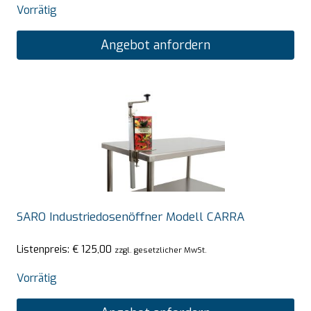
Vorrätig
Angebot anfordern
SARO Industriedosenöffner Modell CARRA
Listenpreis:
€
125,00
zzgl. gesetzlicher MwSt.
Vorrätig