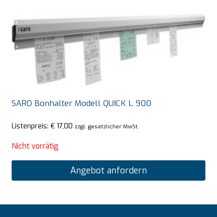
SARO Bonhalter Modell QUICK L 900
Listenpreis:
€
17,00
zzgl. gesetzlicher MwSt.
Nicht vorrätig
Angebot anfordern