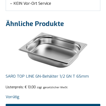
– KEIN Vor-Ort Service
Ähnliche Produkte
SARO TOP LINE GN-Behälter 1/2 GN T 65mm
Listenpreis:
€
13,00
zzgl. gesetzlicher MwSt.
Vorrätig