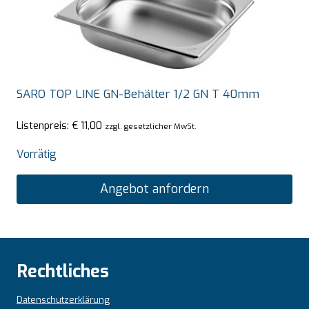
SARO TOP LINE GN-Behälter 1/2 GN T 40mm
Listenpreis:
€
11,00
zzgl. gesetzlicher MwSt.
Vorrätig
Angebot anfordern
Rechtliches
Datenschutzerklärung