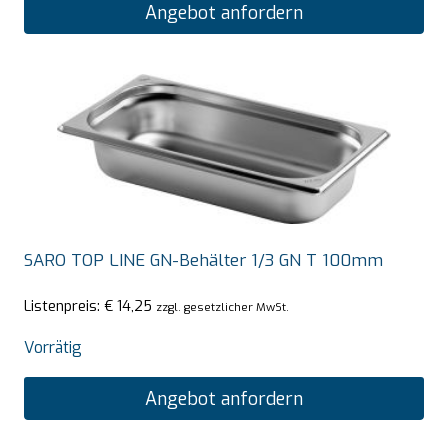
Angebot anfordern
SARO TOP LINE GN-Behälter 1/3 GN T 100mm
Listenpreis:
€
14,25
zzgl. gesetzlicher MwSt.
Vorrätig
Angebot anfordern