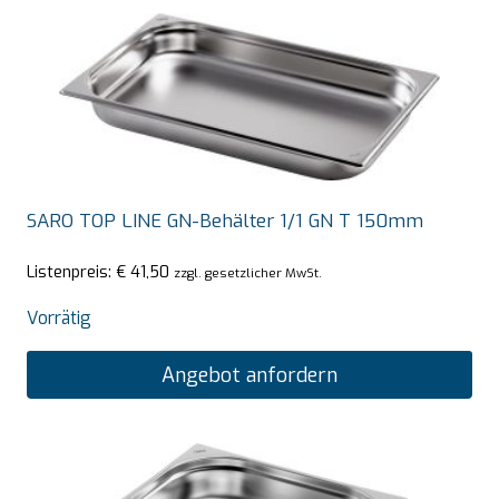
SARO TOP LINE GN-Behälter 1/1 GN T 150mm
Listenpreis:
€
41,50
zzgl. gesetzlicher MwSt.
Vorrätig
Angebot anfordern