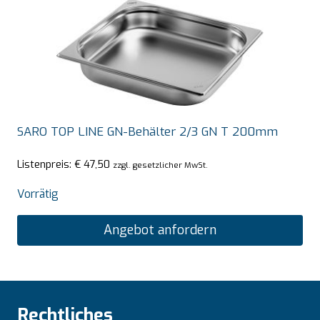
SARO TOP LINE GN-Behälter 2/3 GN T 200mm
Listenpreis:
€
47,50
zzgl. gesetzlicher MwSt.
Vorrätig
Angebot anfordern
Rechtliches