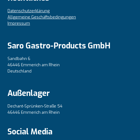
Datenschutzerklärung
Allgemeine Geschäftsbedingungen
Impressum
Saro Gastro-Products GmbH
Sandbahn 6
46446 Emmerich am Rhein
Deutschland
Außenlager
Dechant-Sprünken-Straße 54
46446 Emmerich am Rhein
Social Media