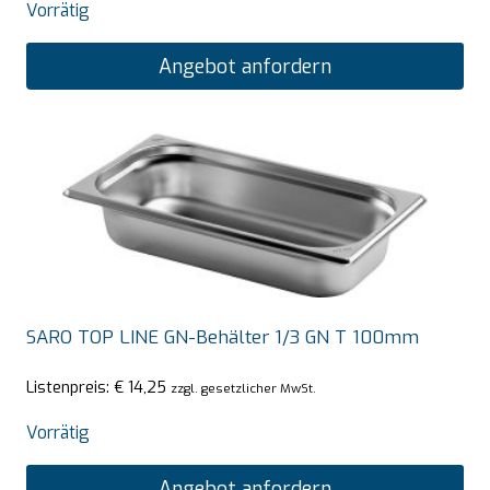
Vorrätig
Angebot anfordern
SARO TOP LINE GN-Behälter 1/3 GN T 100mm
Listenpreis:
€
14,25
zzgl. gesetzlicher MwSt.
Vorrätig
Angebot anfordern