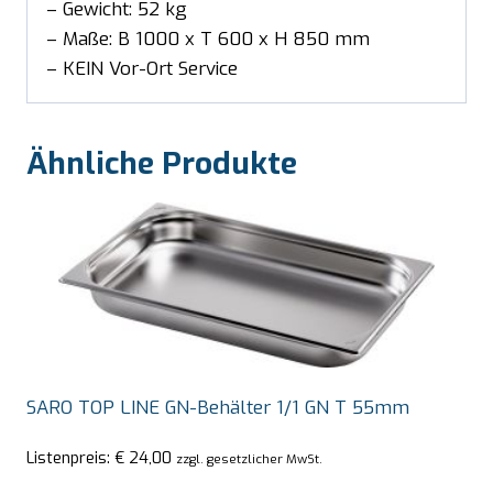
– Gewicht: 52 kg
– Maße: B 1000 x T 600 x H 850 mm
– KEIN Vor-Ort Service
Ähnliche Produkte
SARO TOP LINE GN-Behälter 1/1 GN T 55mm
Listenpreis:
€
24,00
zzgl. gesetzlicher MwSt.