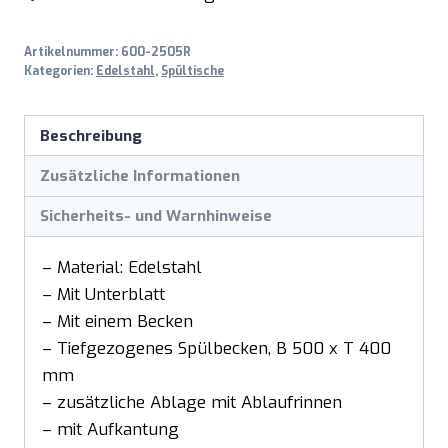
Artikelnummer:
600-2505R
Kategorien:
Edelstahl
,
Spültische
Beschreibung
Zusätzliche Informationen
Sicherheits- und Warnhinweise
– Material: Edelstahl
– Mit Unterblatt
– Mit einem Becken
– Tiefgezogenes Spülbecken, B 500 x T 400
mm
– zusätzliche Ablage mit Ablaufrinnen
– mit Aufkantung