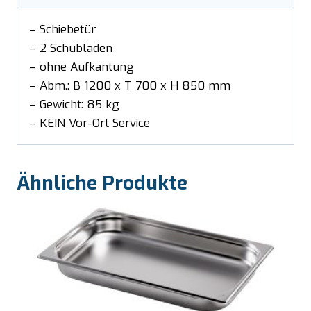
– Schiebetür
– 2 Schubladen
– ohne Aufkantung
– Abm.: B 1200 x T 700 x H 850 mm
– Gewicht: 85 kg
– KEIN Vor-Ort Service
Ähnliche Produkte