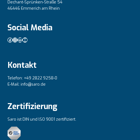
Dechant-Sprünken-Straße 54
46446 Emmerich am Rhein
Social Media
Facebook
Instagram
LinkedIn
YouTube
Kontakt
Telefon: +49 2822 9258-0
E-Mail: info@saro.de
Zertifizierung
Saro ist DIN und lSO 9001 zertifiziert.