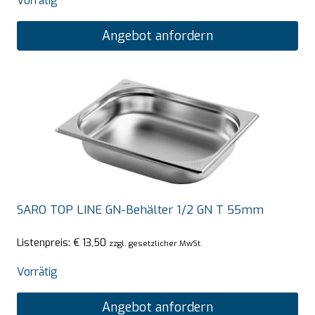
Vorrätig
Angebot anfordern
SARO TOP LINE GN-Behälter 1/2 GN T 55mm
Listenpreis:
€
13,50
zzgl. gesetzlicher MwSt.
Vorrätig
Angebot anfordern