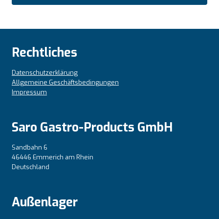
Rechtliches
Datenschutzerklärung
Allgemeine Geschäftsbedingungen
Impressum
Saro Gastro-Products GmbH
Sandbahn 6
46446 Emmerich am Rhein
Deutschland
Außenlager