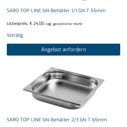
SARO TOP LINE GN-Behälter 1/1 GN T 55mm
Listenpreis:
€
24,00
zzgl. gesetzlicher MwSt.
Vorrätig
Angebot anfordern
SARO TOP LINE GN-Behälter 2/3 GN T 65mm