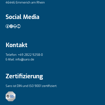
46446 Emmerich am Rhein
Social Media
Facebook
Instagram
LinkedIn
YouTube
Kontakt
Telefon: +49 2822 9258-0
E-Mail: info@saro.de
Zertifizierung
Saro ist DIN und lSO 9001 zertifiziert.