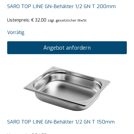
SARO TOP LINE GN-Behälter 1/2 GN T 200mm
Listenpreis:
€
32,00
zzgl. gesetzlicher MwSt.
Vorrätig
Angebot anfordern
SARO TOP LINE GN-Behälter 1/2 GN T 150mm