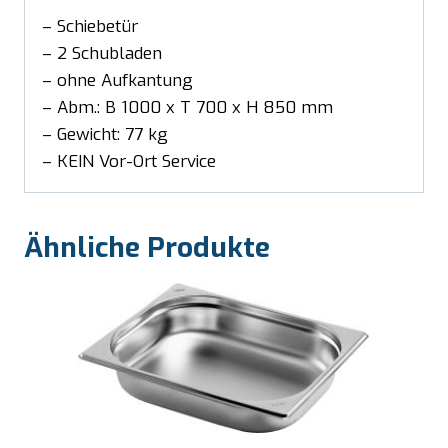
– Schiebetür
– 2 Schubladen
– ohne Aufkantung
– Abm.: B 1000 x T 700 x H 850 mm
– Gewicht: 77 kg
– KEIN Vor-Ort Service
Ähnliche Produkte