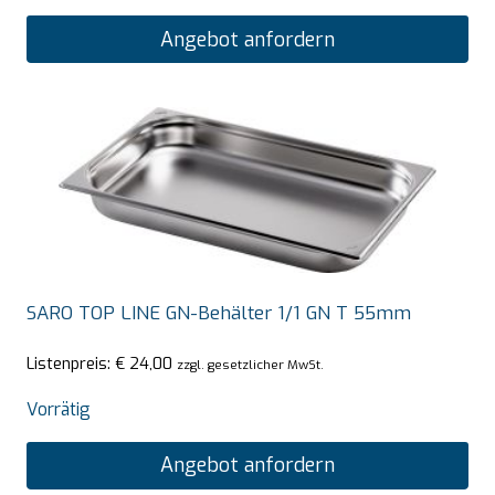
Angebot anfordern
SARO TOP LINE GN-Behälter 1/1 GN T 55mm
Listenpreis:
€
24,00
zzgl. gesetzlicher MwSt.
Vorrätig
Angebot anfordern