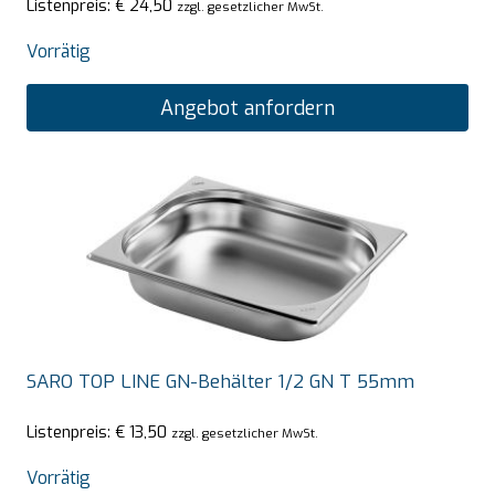
Listenpreis:
€
24,50
zzgl. gesetzlicher MwSt.
Vorrätig
Angebot anfordern
SARO TOP LINE GN-Behälter 1/2 GN T 55mm
Listenpreis:
€
13,50
zzgl. gesetzlicher MwSt.
Vorrätig