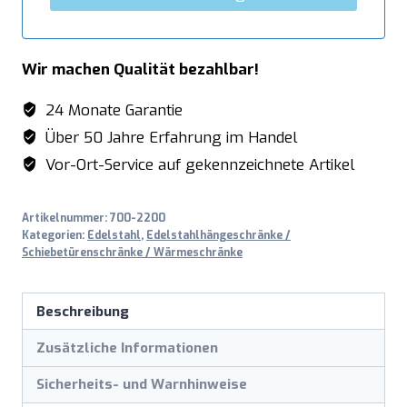
Wir machen Qualität bezahlbar!
24 Monate Garantie
Über 50 Jahre Erfahrung im Handel
Vor-Ort-Service auf gekennzeichnete Artikel
Artikelnummer:
700-2200
Kategorien:
Edelstahl
,
Edelstahlhängeschränke /
Schiebetürenschränke / Wärmeschränke
Beschreibung
Zusätzliche Informationen
Sicherheits- und Warnhinweise