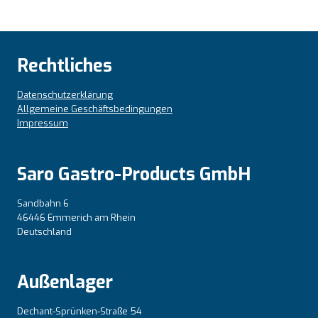
Rechtliches
Datenschutzerklärung
Allgemeine Geschäftsbedingungen
Impressum
Saro Gastro-Products GmbH
Sandbahn 6
46446 Emmerich am Rhein
Deutschland
Außenlager
Dechant-Sprünken-Straße 54