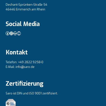
Dechant-Sprünken-Straße 54
46446 Emmerich am Rhein
Social Media
Facebook
Instagram
LinkedIn
YouTube
Kontakt
Telefon: +49 2822 9258-0
E-Mail: info@saro.de
Zertifizierung
Saro ist DIN und lSO 9001 zertifiziert.