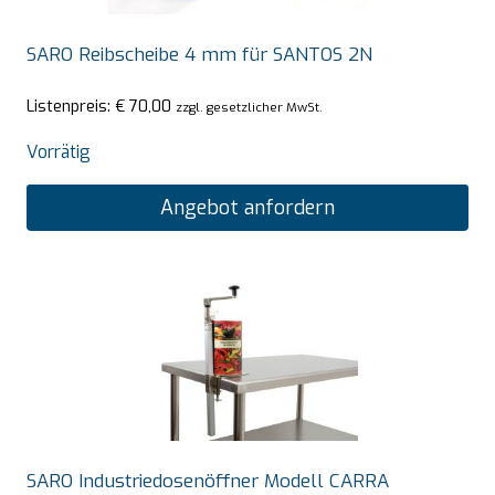
SARO Reibscheibe 4 mm für SANTOS 2N
Listenpreis:
€
70,00
zzgl. gesetzlicher MwSt.
Vorrätig
Angebot anfordern
SARO Industriedosenöffner Modell CARRA