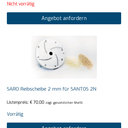
Nicht vorrätig
Angebot anfordern
SARO Reibscheibe 2 mm für SANTOS 2N
Listenpreis:
€
70,00
zzgl. gesetzlicher MwSt.
Vorrätig