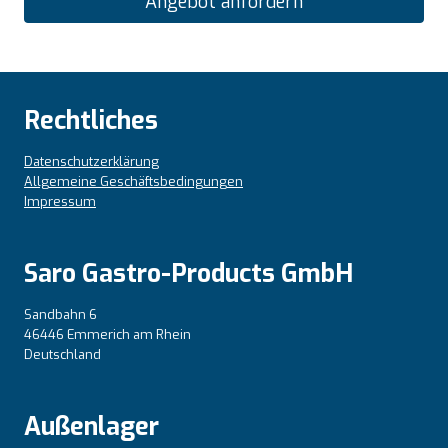
Angebot anfordern
Rechtliches
Datenschutzerklärung
Allgemeine Geschäftsbedingungen
Impressum
Saro Gastro-Products GmbH
Sandbahn 6
46446 Emmerich am Rhein
Deutschland
Außenlager