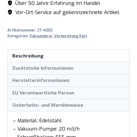
Über 50 Jahre Erfahrung im Handel
Vor-Ort-Service auf gekennzeichnete Artikel
Artikelnummer:
27-4002
Kategorien:
Vakuumierer
,
Vorbereitung Kalt
Beschreibung
Zusätzliche Informationen
Herstellerinformationen
EU Verantwortliche Person
Sicherheits- und Warnhinweise
– Material: Edelstahl
– Vakuum-Pumpe: 20 m3/h