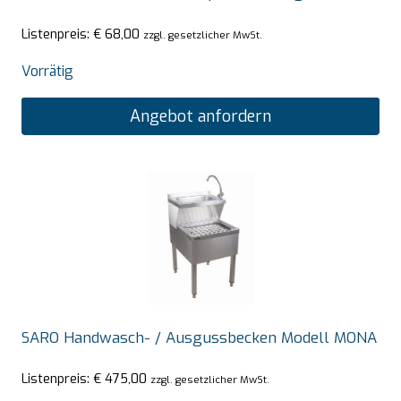
Listenpreis:
€
68,00
zzgl. gesetzlicher MwSt.
Vorrätig
Angebot anfordern
SARO Handwasch- / Ausgussbecken Modell MONA
Listenpreis:
€
475,00
zzgl. gesetzlicher MwSt.