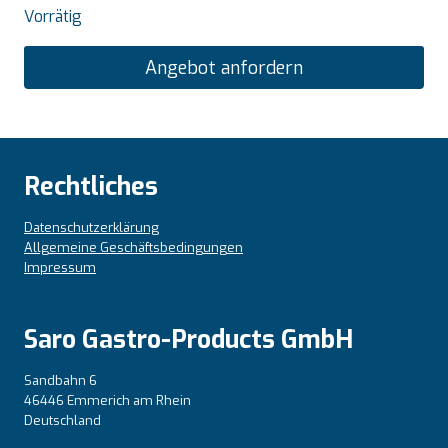
Vorrätig
Angebot anfordern
Rechtliches
Datenschutzerklärung
Allgemeine Geschäftsbedingungen
Impressum
Saro Gastro-Products GmbH
Sandbahn 6
46446 Emmerich am Rhein
Deutschland