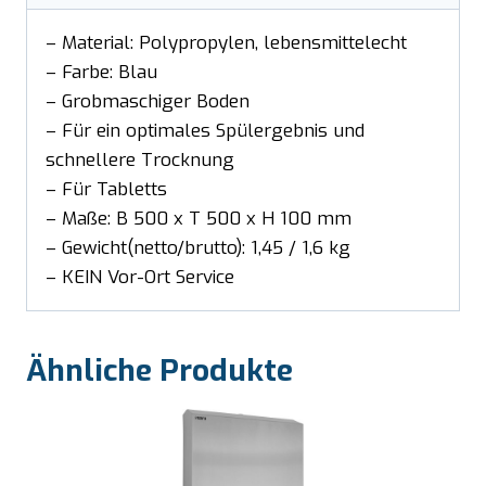
– Material: Polypropylen, lebensmittelecht
– Farbe: Blau
– Grobmaschiger Boden
– Für ein optimales Spülergebnis und
schnellere Trocknung
– Für Tabletts
– Maße: B 500 x T 500 x H 100 mm
– Gewicht(netto/brutto): 1,45 / 1,6 kg
– KEIN Vor-Ort Service
Ähnliche Produkte