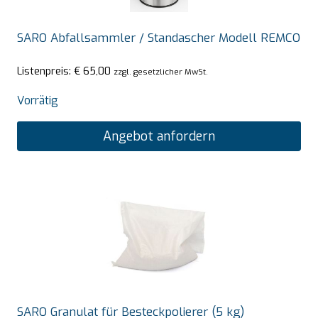
SARO Abfallsammler / Standascher Modell REMCO
Listenpreis:
€
65,00
zzgl. gesetzlicher MwSt.
Vorrätig
Angebot anfordern
SARO Granulat für Besteckpolierer (5 kg)