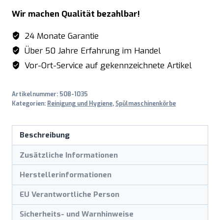
500x500x100
Wir machen Qualität bezahlbar!
Menge
24 Monate Garantie
Über 50 Jahre Erfahrung im Handel
Vor-Ort-Service auf gekennzeichnete Artikel
Artikelnummer:
508-1035
Kategorien:
Reinigung und Hygiene
,
Spülmaschinenkörbe
Beschreibung
Zusätzliche Informationen
Herstellerinformationen
EU Verantwortliche Person
Sicherheits- und Warnhinweise