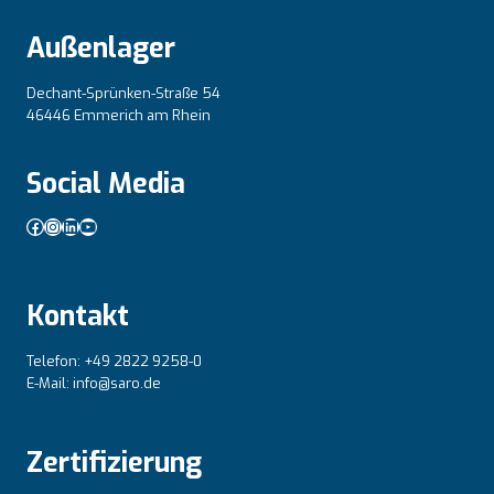
Außenlager
Dechant-Sprünken-Straße 54
46446 Emmerich am Rhein
Social Media
Facebook
Instagram
LinkedIn
YouTube
Kontakt
Telefon: +49 2822 9258-0
E-Mail: info@saro.de
Zertifizierung