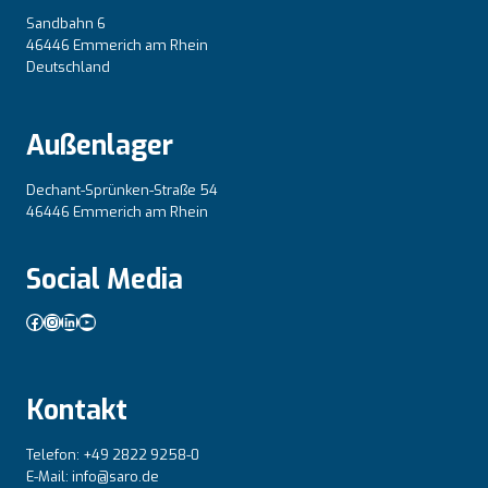
Sandbahn 6
46446 Emmerich am Rhein
Deutschland
Außenlager
Dechant-Sprünken-Straße 54
46446 Emmerich am Rhein
Social Media
Facebook
Instagram
LinkedIn
YouTube
Kontakt
Telefon: +49 2822 9258-0
E-Mail: info@saro.de