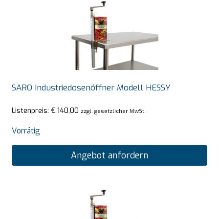
SARO Industriedosenöffner Modell HESSY
Listenpreis:
€
140,00
zzgl. gesetzlicher MwSt.
Vorrätig
Angebot anfordern