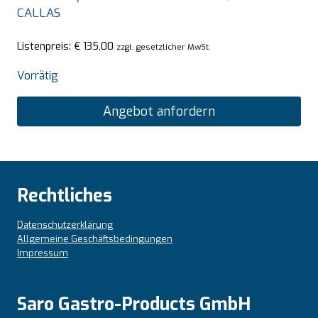
CALLAS
Listenpreis:
€
135,00
zzgl. gesetzlicher MwSt.
Vorrätig
Angebot anfordern
Rechtliches
Datenschutzerklärung
Allgemeine Geschäftsbedingungen
Impressum
Saro Gastro-Products GmbH