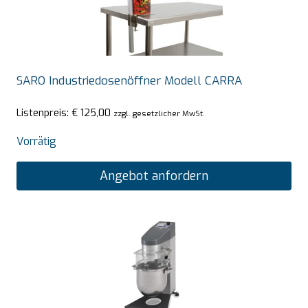
SARO Industriedosenöffner Modell CARRA
Listenpreis:
€
125,00
zzgl. gesetzlicher MwSt.
Vorrätig
Angebot anfordern