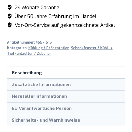
24 Monate Garantie
Über 50 Jahre Erfahrung im Handel
Vor-Ort-Service auf gekennzeichnete Artikel
Artikelnummer:
455-1515
Kategorien:
Kühlung / Präsentation
,
Schockfroster / Kühl- /
Tiefkühlzellen / Zubehör
Beschreibung
Zusätzliche Informationen
Herstellerinformationen
EU Verantwortliche Person
Sicherheits- und Warnhinweise