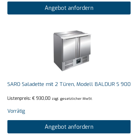
Angebot anfordern
SARO Saladette mit 2 Türen, Modell BALDUR S 900
Listenpreis:
€
930,00
zzgl. gesetzlicher MwSt.
Vorrätig
Angebot anfordern