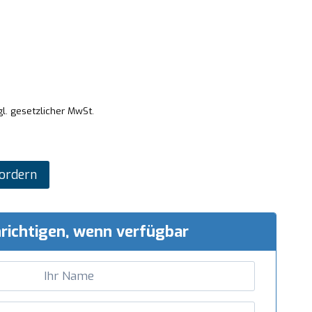
gl. gesetzlicher MwSt.
ordern
richtigen, wenn verfügbar