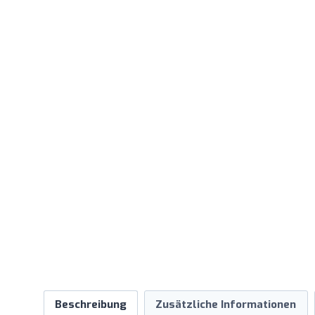
Beschreibung
Zusätzliche Informationen