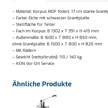
– Material: Korpus MDF foliert, 17 cm starke Granit
– Farbe: Eiche mit schwarzer Granitplatte
– Stellfläche für Teller
– Fach im Korpus: B 1302 x T 391 x H 415 mm
– Außenmaße: B 1600 x T 880 x H 850 mm,
ohne Granitplatte: B 1500 x T 800 x H 820 mm
– Mit Rädern
– Gewicht (netto/brutto): 110 / 140 kg
– KEIN Vor-Ort Service
Ähnliche Produkte