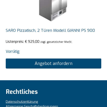
SARO Pizzatisch, 2 Türen Modell GIANNI PS 900
Listenpreis:
€
925,00
zzgl. gesetzlicher MwSt.
Vorrätig
Angebot anfordern
Rechtliches
Datenschutzerklärung
Allgemeine Geschäftsbedingungen