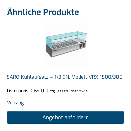
Ähnliche Produkte
SARO Kühlaufsatz – 1/3 GN, Modell VRX 1500/380
Listenpreis:
€
640,00
zzgl. gesetzlicher MwSt.
Vorrätig
Angebot anfordern