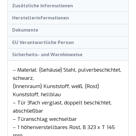
Zusätzliche Informationen
Herstellerinformationen
Dokumente
EU Verantwortliche Person
Sicherheits- und Warnhinweise
– Material: (Gehäuse) Stahl, pulverbeschichtet,
schwarz,
(Innenraum) Kunststoff, weiß, (Rost)
Kunststoff, hellblau
– Tür 3fach verglast, doppelt beschichtet,
abschließbar
– Türanschlag wechselbar
– 1 höhenverstellbares Rost, B 323 x T 145
mm