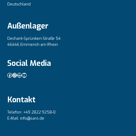
Deutschland
Außenlager
Dechant-Sprünken-Straße 54
46446 Emmerich am Rhein
Social Media
Facebook
Instagram
LinkedIn
YouTube
Kontakt
Telefon: +49 2822 9258-0
E-Mail: info@saro.de