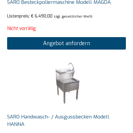
SARO Besteckpoliermaschine Modell MAGDA
Listenpreis:
€
6.490,00
zzgl. gesetzlicher MwSt.
Nicht vorrätig
Angebot anfordern
SARO Handwasch- / Ausgussbecken Modell
HANNA