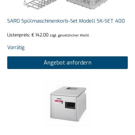
SARO Spülmaschinenkorb-Set Modell SK-SET 400
Listenpreis:
€
142,00
zzgl. gesetzlicher MwSt.
Vorrätig
Angebot anfordern