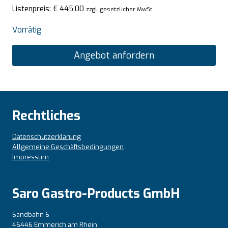
Listenpreis:
€
445,00
zzgl. gesetzlicher MwSt.
Vorrätig
Angebot anfordern
Rechtliches
Datenschutzerklärung
Allgemeine Geschäftsbedingungen
Impressum
Saro Gastro-Products GmbH
Sandbahn 6
46446 Emmerich am Rhein