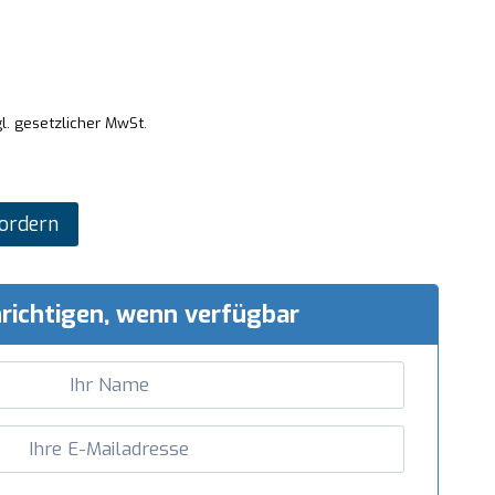
l. gesetzlicher MwSt.
ordern
richtigen, wenn verfügbar