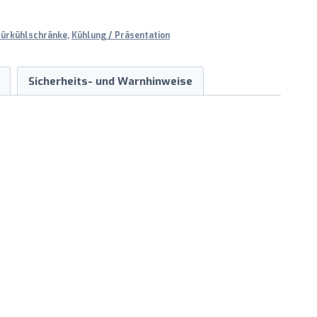
türkühlschränke
,
Kühlung / Präsentation
Sicherheits- und Warnhinweise