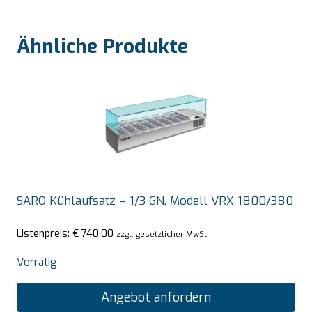
Ähnliche Produkte
SARO Kühlaufsatz – 1/3 GN, Modell VRX 1800/380
Listenpreis:
€
740,00
zzgl. gesetzlicher MwSt.
Vorrätig
Angebot anfordern