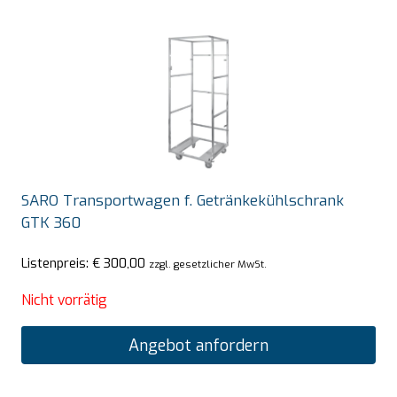
SARO Transportwagen f. Getränkekühlschrank
GTK 360
Listenpreis:
€
300,00
zzgl. gesetzlicher MwSt.
Nicht vorrätig
Angebot anfordern