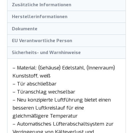
Zusätzliche Informationen
Herstellerinformationen
Dokumente
EU Verantwortliche Person
Sicherheits- und Warnhinweise
– Material: (Gehäuse) Edelstahl, (Innenraum)
Kunststoff, weiß
– Tür abschließbar
– Türanschlag wechselbar
– Neu konzipierte Luftführung bietet einen
besseren Luftkreislauf für eine
gleichmäßigere Temperatur
– Automatisches Lüfterabschaltsystem zur
Verringerung von Kälteverlust und