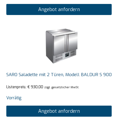
Angebot anfordern
SARO Saladette mit 2 Türen, Modell BALDUR S 900
Listenpreis:
€
930,00
zzgl. gesetzlicher MwSt.
Vorrätig
Angebot anfordern