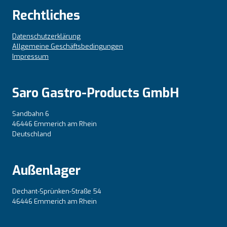
Rechtliches
Datenschutzerklärung
Allgemeine Geschäftsbedingungen
Impressum
Saro Gastro-Products GmbH
Sandbahn 6
46446 Emmerich am Rhein
Deutschland
Außenlager
Dechant-Sprünken-Straße 54
46446 Emmerich am Rhein