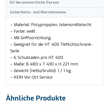
EU Verantwortliche Person
Sicherheits- und Warnhinweise
– Material: Polypropylen, lebensmittelecht
– Farbe: weiß
– Mit Griffvorrichtung
– Geeignet für die HT 400 Tiefkühlschrank-
Serie
– 6 Schubladen pro HT 400
– Maße: B 480 x T 430 x H 221 mm
– Gewicht (netto/brutto): 1 / 1 kg
– KEIN Vor-Ort Service
Ähnliche Produkte