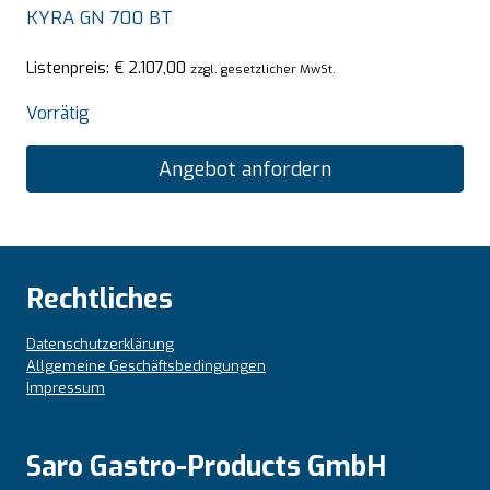
KYRA GN 700 BT
Listenpreis:
€
2.107,00
zzgl. gesetzlicher MwSt.
Vorrätig
Angebot anfordern
Rechtliches
Datenschutzerklärung
Allgemeine Geschäftsbedingungen
Impressum
Saro Gastro-Products GmbH