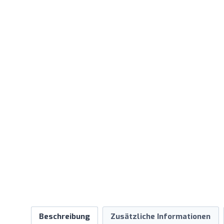
Beschreibung
Zusätzliche Informationen