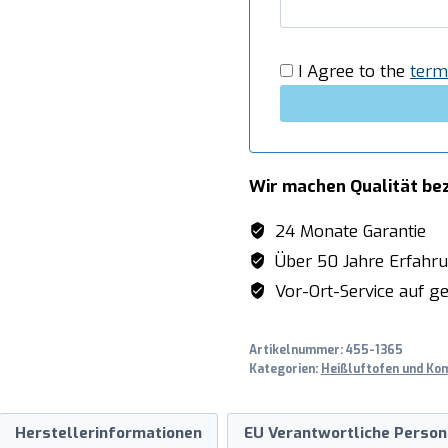
I Agree to the
term
Wir machen Qualität be
24 Monate Garantie
Über 50 Jahre Erfahr
Vor-Ort-Service auf ge
Artikelnummer:
455-1365
Kategorien:
Heißluftofen und Ko
Herstellerinformationen
EU Verantwortliche Person