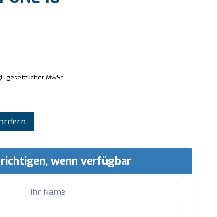
l. gesetzlicher MwSt.
ordern
richtigen, wenn verfügbar