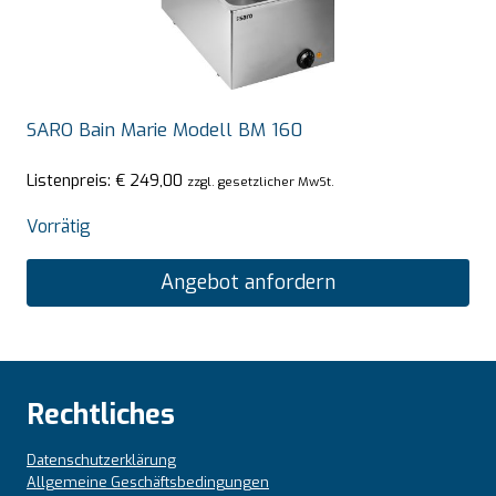
SARO Bain Marie Modell BM 160
Listenpreis:
€
249,00
zzgl. gesetzlicher MwSt.
Vorrätig
Angebot anfordern
Rechtliches
Datenschutzerklärung
Allgemeine Geschäftsbedingungen