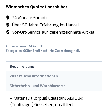
Wir machen Qualität bezahlbar!
24 Monate Garantie
Über 50 Jahre Erfahrung im Handel
Vor-Ort-Service auf gekennzeichnete Artikel
Artikelnummer:
504-1000
Kategorien:
600er Profi Kochlinie
,
Zubereitung Heiß
Beschreibung
Zusätzliche Informationen
Sicherheits- und Warnhinweise
– Material: (Korpus) Edelstahl AISI 304;
(Topfträger) Gusseisen, emailliert