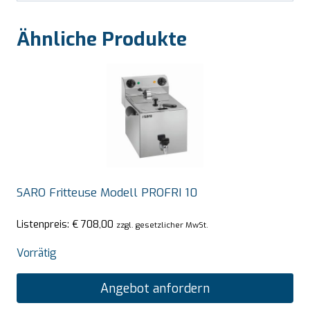
Ähnliche Produkte
SARO Fritteuse Modell PROFRI 10
Listenpreis:
€
708,00
zzgl. gesetzlicher MwSt.
Vorrätig
Angebot anfordern