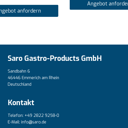
Angebot anforde
ngebot anfordern
Saro Gastro-Products GmbH
Sandbahn 6
46446 Emmerich am Rhein
Deutschland
Kontakt
Telefon: +49 2822 9258-0
E-Mail: info@saro.de