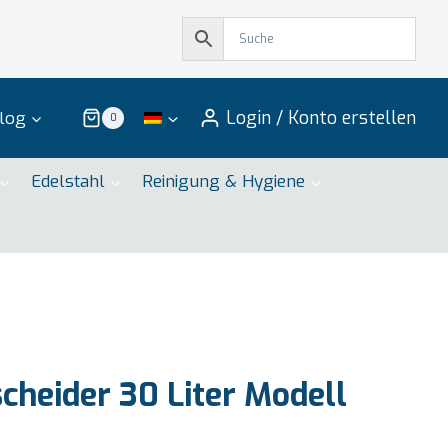
Login / Konto erstellen
log
0
Edelstahl
Reinigung & Hygiene
cheider 30 Liter Modell