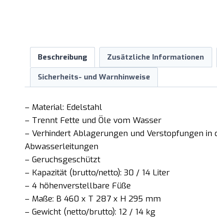
Beschreibung
Zusätzliche Informationen
Sicherheits- und Warnhinweise
– Material: Edelstahl
– Trennt Fette und Öle vom Wasser
– Verhindert Ablagerungen und Verstopfungen in 
Abwasserleitungen
– Geruchsgeschützt
– Kapazität (brutto/netto): 30 / 14 Liter
– 4 höhenverstellbare Füße
– Maße: B 460 x T 287 x H 295 mm
– Gewicht (netto/brutto): 12 / 14 kg