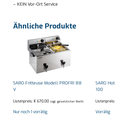
– KEIN Vor-Ort Service
Ähnliche Produkte
SARO Fritteuse Modell PROFRI 88
SARO Hot
V
100
Listenpreis:
€
670,00
Listenpreis
zzgl. gesetzlicher MwSt.
Nur noch 1 vorrätig
Vorrätig