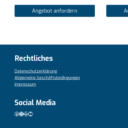
Angebot anfordern
A
Rechtliches
Datenschutzerklärung
Allgemeine Geschäftsbedingungen
Impressum
Social Media
Facebook
Instagram
LinkedIn
YouTube