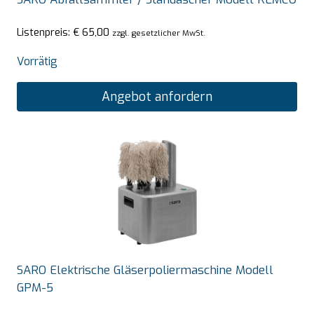
Listenpreis:
€
65,00
zzgl. gesetzlicher MwSt.
Vorrätig
Angebot anfordern
SARO Elektrische Gläserpoliermaschine Modell
GPM-5