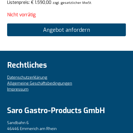
Listenpreis:
€
1.590,00
zzgl. gesetzlicher MwSt.
Nicht vorrätig
Angebot anfordern
Rechtliches
Datenschutzerklärung
Allgemeine Geschäftsbedingungen
Impressum
Saro Gastro-Products GmbH
Sandbahn 6
46446 Emmerich am Rhein