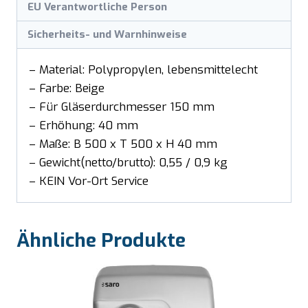
EU Verantwortliche Person
Sicherheits- und Warnhinweise
– Material: Polypropylen, lebensmittelecht
– Farbe: Beige
– Für Gläserdurchmesser 150 mm
– Erhöhung: 40 mm
– Maße: B 500 x T 500 x H 40 mm
– Gewicht(netto/brutto): 0,55 / 0,9 kg
– KEIN Vor-Ort Service
Ähnliche Produkte