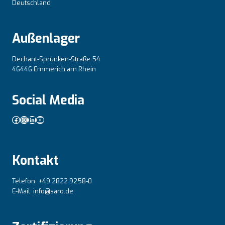
Deutschland
Außenlager
Dechant-Sprünken-Straße 54
46446 Emmerich am Rhein
Social Media
Facebook
Instagram
LinkedIn
YouTube
Kontakt
Telefon: +49 2822 9258-0
E-Mail: info@saro.de