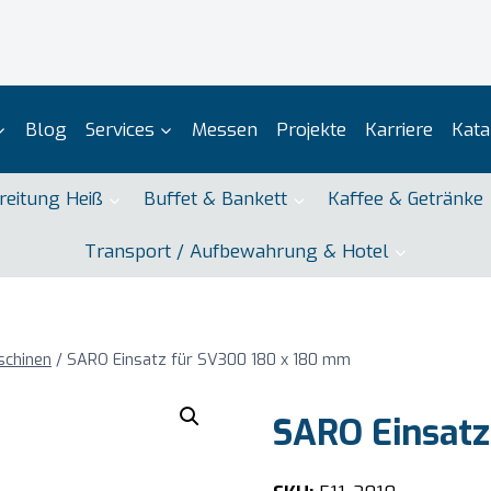
Blog
Services
Messen
Projekte
Karriere
Kata
reitung Heiß
Buffet & Bankett
Kaffee & Getränke
Transport / Aufbewahrung & Hotel
schinen
/
SARO Einsatz für SV300 180 x 180 mm
SARO Einsatz