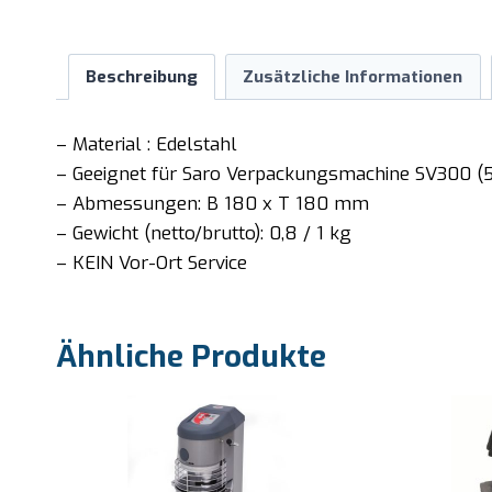
Beschreibung
Zusätzliche Informationen
– Material : Edelstahl
– Geeignet für Saro Verpackungsmachine SV300 (5
– Abmessungen: B 180 x T 180 mm
– Gewicht (netto/brutto): 0,8 / 1 kg
– KEIN Vor-Ort Service
Ähnliche Produkte