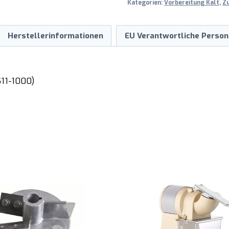
Kategorien:
Vorbereitung Kalt
,
Z
Herstellerinformationen
EU Verantwortliche Person
11-1000)