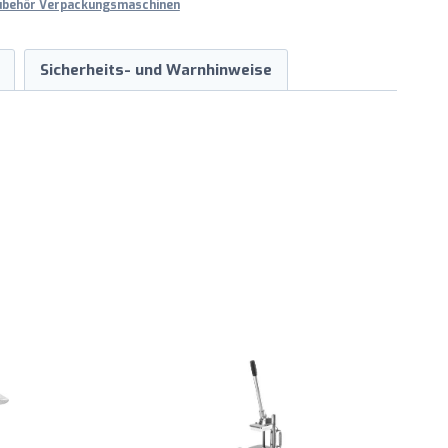
ubehör Verpackungsmaschinen
Sicherheits- und Warnhinweise