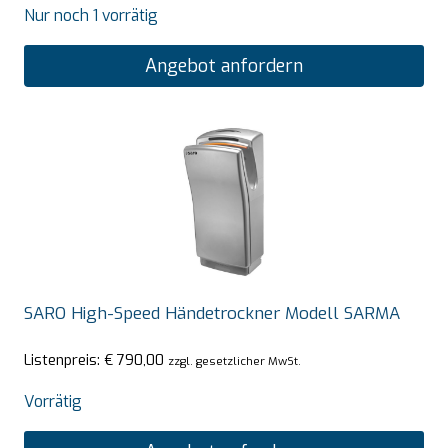
Nur noch 1 vorrätig
Angebot anfordern
SARO High-Speed Händetrockner Modell SARMA
Listenpreis:
€
790,00
zzgl. gesetzlicher MwSt.
Vorrätig