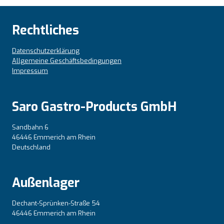
Rechtliches
Datenschutzerklärung
Allgemeine Geschäftsbedingungen
Impressum
Saro Gastro-Products GmbH
Sandbahn 6
46446 Emmerich am Rhein
Deutschland
Außenlager
Dechant-Sprünken-Straße 54
46446 Emmerich am Rhein