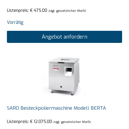
Listenpreis:
€
475,00
zzgl. gesetzlicher MwSt.
Vorrätig
Angebot anfordern
SARO Besteckpoliermaschine Modell BERTA
Listenpreis:
€
12.075,00
zzgl. gesetzlicher MwSt.