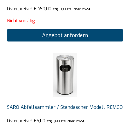
Listenpreis:
€
6.490,00
zzgl. gesetzlicher MwSt.
Nicht vorrätig
Angebot anfordern
SARO Abfallsammler / Standascher Modell REMCO
Listenpreis:
€
65,00
zzgl. gesetzlicher MwSt.