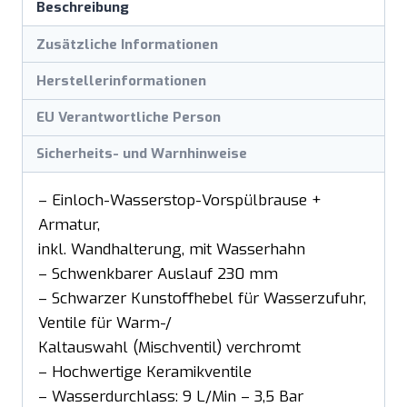
Beschreibung
Zusätzliche Informationen
Herstellerinformationen
EU Verantwortliche Person
Sicherheits- und Warnhinweise
– Einloch-Wasserstop-Vorspülbrause +
Armatur,
inkl. Wandhalterung, mit Wasserhahn
– Schwenkbarer Auslauf 230 mm
– Schwarzer Kunstoffhebel für Wasserzufuhr,
Ventile für Warm-/
Kaltauswahl (Mischventil) verchromt
– Hochwertige Keramikventile
– Wasserdurchlass: 9 L/Min – 3,5 Bar