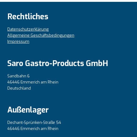
Rechtliches
Datenschutzerklärung
Allgemeine Geschäftsbedingungen
Impressum
Saro Gastro-Products GmbH
Sandbahn 6
46446 Emmerich am Rhein
Deutschland
Außenlager
Dechant-Sprünken-Straße 54
46446 Emmerich am Rhein