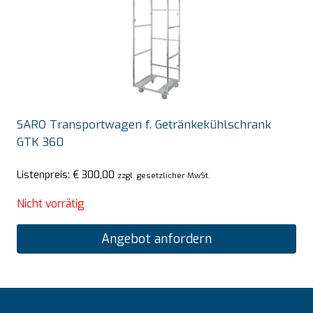
SARO Transportwagen f. Getränkekühlschrank
GTK 360
Listenpreis:
€
300,00
zzgl. gesetzlicher MwSt.
Nicht vorrätig
Angebot anfordern