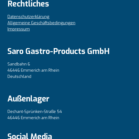
Rechtliches
Datenschutzerklärung
Allgemeine Geschäftsbedingungen
Impressum
Saro Gastro-Products GmbH
Sandbahn 6
46446 Emmerich am Rhein
Deutschland
Außenlager
Dechant-Sprünken-Straße 54
46446 Emmerich am Rhein
Social Media