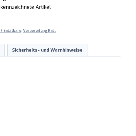
kennzeichnete Artikel
 / Salatbars
,
Vorbereitung Kalt
Sicherheits- und Warnhinweise