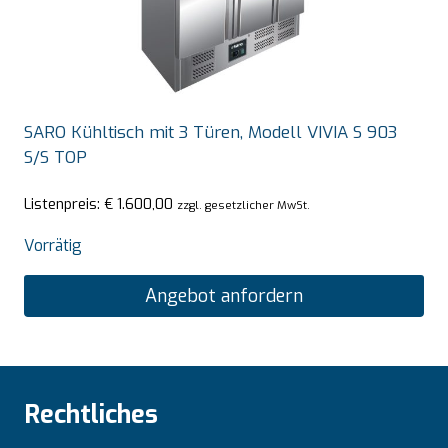
SARO Kühltisch mit 3 Türen, Modell VIVIA S 903
S/S TOP
Listenpreis:
€
1.600,00
zzgl. gesetzlicher MwSt.
Vorrätig
Angebot anfordern
Rechtliches