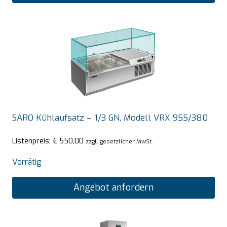
SARO Kühlaufsatz – 1/3 GN, Modell VRX 955/380
Listenpreis:
€
550,00
zzgl. gesetzlicher MwSt.
Vorrätig
Angebot anfordern