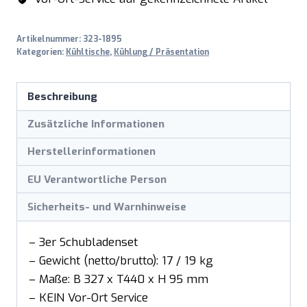
Artikelnummer:
323-1895
Kategorien:
Kühltische
,
Kühlung / Präsentation
Beschreibung
Zusätzliche Informationen
Herstellerinformationen
EU Verantwortliche Person
Sicherheits- und Warnhinweise
– 3er Schubladenset
– Gewicht (netto/brutto): 17 / 19 kg
– Maße: B 327 x T440 x H 95 mm
– KEIN Vor-Ort Service