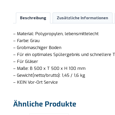
Beschreibung
Zusätzliche Informationen
– Material: Polypropylen, lebensmittelecht
– Farbe: Grau
– Grobmaschiger Boden
– Für ein optimales Spülergebnis und schnellere
– Für Gläser
– Maße: B 500 x T 500 x H 100 mm
– Gewicht(netto/brutto): 1,45 / 1,6 kg
– KEIN Vor-Ort Service
Ähnliche Produkte