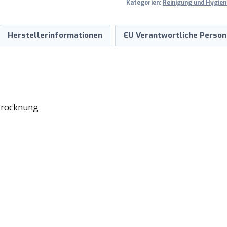
Kategorien:
Reinigung und Hygien
Herstellerinformationen
EU Verantwortliche Person
 Trocknung