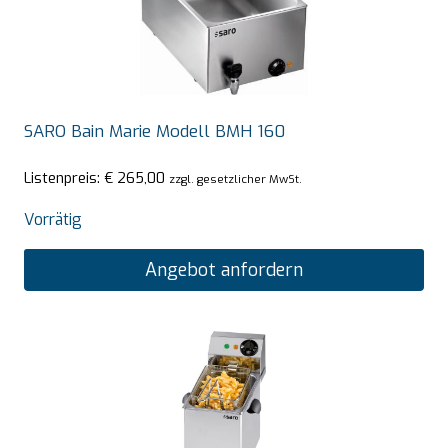
SARO Bain Marie Modell BMH 160
Listenpreis:
€
265,00
zzgl. gesetzlicher MwSt.
Vorrätig
Angebot anfordern