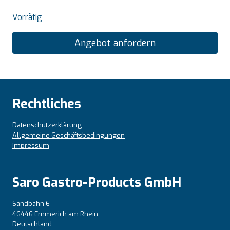
Vorrätig
Angebot anfordern
Rechtliches
Datenschutzerklärung
Allgemeine Geschäftsbedingungen
Impressum
Saro Gastro-Products GmbH
Sandbahn 6
46446 Emmerich am Rhein
Deutschland