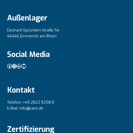
Außenlager
Dechant-Sprünken-Straße 54
46446 Emmerich am Rhein
Social Media
Facebook
Instagram
LinkedIn
YouTube
Kontakt
Telefon: +49 2822 9258-0
E-Mail: info@saro.de
Zertifizierung