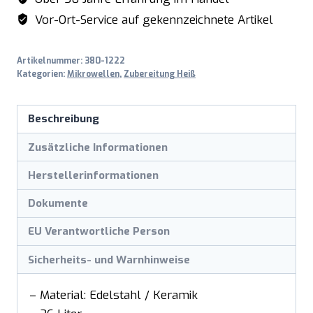
Vor-Ort-Service auf gekennzeichnete Artikel
Artikelnummer:
380-1222
Kategorien:
Mikrowellen
,
Zubereitung Heiß
Beschreibung
Zusätzliche Informationen
Herstellerinformationen
Dokumente
EU Verantwortliche Person
Sicherheits- und Warnhinweise
– Material: Edelstahl / Keramik