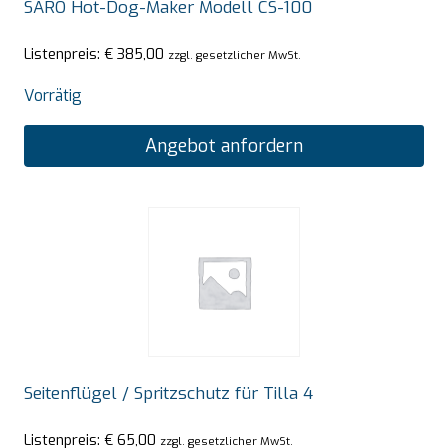
SARO Hot-Dog-Maker Modell CS-100
Listenpreis:
€
385,00
zzgl. gesetzlicher MwSt.
Vorrätig
Angebot anfordern
Seitenflügel / Spritzschutz für Tilla 4
Listenpreis:
€
65,00
zzgl. gesetzlicher MwSt.