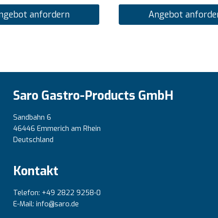
ngebot anfordern
Angebot anforde
Saro Gastro-Products GmbH
Sandbahn 6
46446 Emmerich am Rhein
Deutschland
Kontakt
Telefon: +49 2822 9258-0
E-Mail: info@saro.de