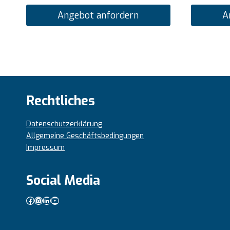
Angebot anfordern
A
Rechtliches
Datenschutzerklärung
Allgemeine Geschäftsbedingungen
Impressum
Social Media
Facebook
Instagram
LinkedIn
YouTube