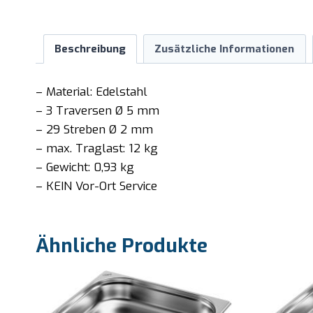
Beschreibung
Zusätzliche Informationen
– Material: Edelstahl
– 3 Traversen Ø 5 mm
– 29 Streben Ø 2 mm
– max. Traglast: 12 kg
– Gewicht: 0,93 kg
– KEIN Vor-Ort Service
Ähnliche Produkte