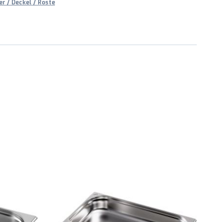
r / Deckel / Roste