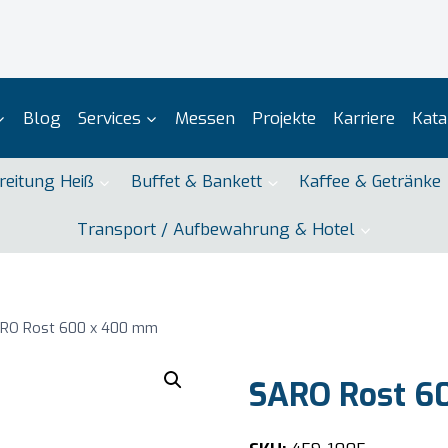
Blog
Services
Messen
Projekte
Karriere
Kata
reitung Heiß
Buffet & Bankett
Kaffee & Getränke
Transport / Aufbewahrung & Hotel
RO Rost 600 x 400 mm
SARO Rost 6