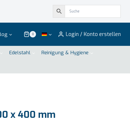
Login / Konto erstellen
log
0
Edelstahl
Reinigung & Hygiene
00 x 400 mm