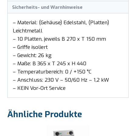
Sicherheits- und Warnhinweise
– Material: (Gehäuse) Edelstahl, (Platten)
Leichtmetall
– 10 Platten, jeweils B 270 x T 150 mm
– Griffe isoliert
– Gewicht: 26 kg
– Maße: B 365 x T 245 x H 440
– Temperaturbereich: 0 / +150 °C
– Anschluss: 230 V – 50/60 Hz – 1,2 kW
– KEIN Vor-Ort Service
Ähnliche Produkte