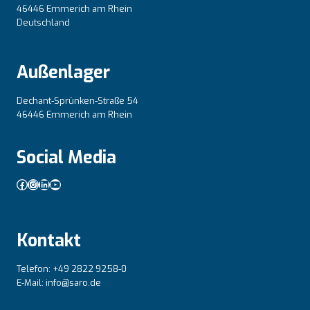
46446 Emmerich am Rhein
Deutschland
Außenlager
Dechant-Sprünken-Straße 54
46446 Emmerich am Rhein
Social Media
Facebook
Instagram
LinkedIn
YouTube
Kontakt
Telefon: +49 2822 9258-0
E-Mail: info@saro.de