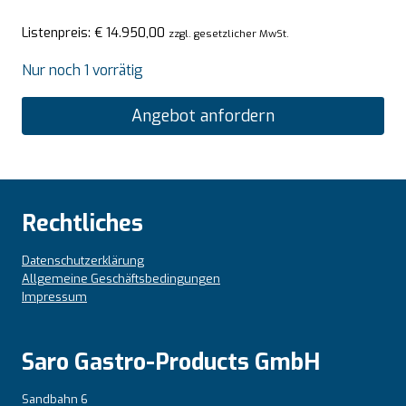
Listenpreis:
€
14.950,00
zzgl. gesetzlicher MwSt.
Nur noch 1 vorrätig
Angebot anfordern
Rechtliches
Datenschutzerklärung
Allgemeine Geschäftsbedingungen
Impressum
Saro Gastro-Products GmbH
Sandbahn 6