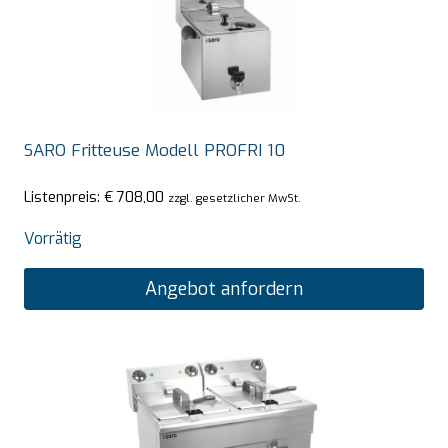
SARO Fritteuse Modell PROFRI 10
Listenpreis:
€
708,00
zzgl. gesetzlicher MwSt.
Vorrätig
Angebot anfordern