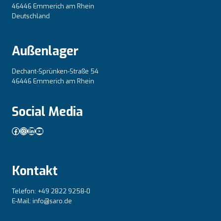
46446 Emmerich am Rhein
Deutschland
Außenlager
Dechant-Sprünken-Straße 54
46446 Emmerich am Rhein
Social Media
Facebook
Instagram
LinkedIn
YouTube
Kontakt
Telefon: +49 2822 9258-0
E-Mail: info@saro.de