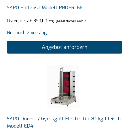
SARO Fritteuse Modell PROFRI 66
Listenpreis:
€
350,00
zzgl. gesetzlicher MwSt.
Nur noch 2 vorrätig
Angebot anfordern
SARO Döner- / Gyrosgrill Elektro für 80kg Fleisch
Modell ED4