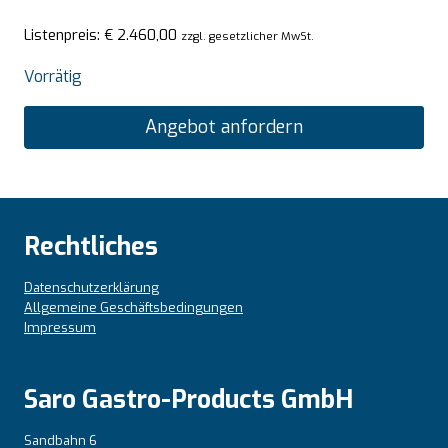
Listenpreis:
€
2.460,00
zzgl. gesetzlicher MwSt.
Vorrätig
Angebot anfordern
Rechtliches
Datenschutzerklärung
Allgemeine Geschäftsbedingungen
Impressum
Saro Gastro-Products GmbH
Sandbahn 6