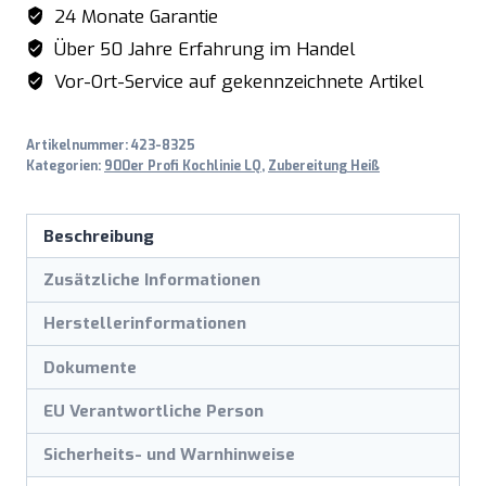
24 Monate Garantie
Über 50 Jahre Erfahrung im Handel
Vor-Ort-Service auf gekennzeichnete Artikel
Artikelnummer:
423-8325
Kategorien:
900er Profi Kochlinie LQ
,
Zubereitung Heiß
Beschreibung
Zusätzliche Informationen
Herstellerinformationen
Dokumente
EU Verantwortliche Person
Sicherheits- und Warnhinweise