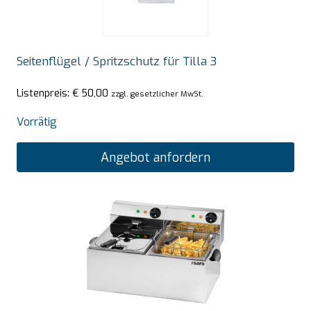
Seitenflügel / Spritzschutz für Tilla 3
Listenpreis:
€
50,00
zzgl. gesetzlicher MwSt.
Vorrätig
Angebot anfordern