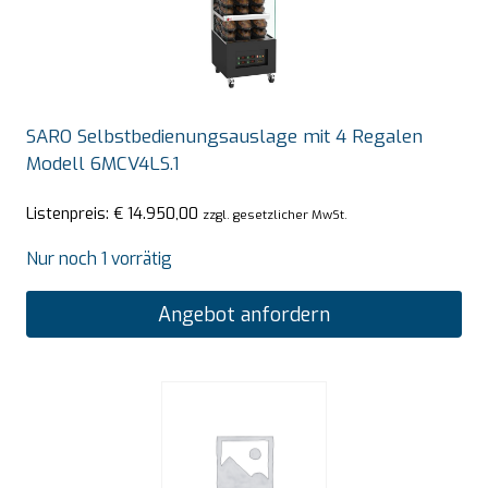
SARO Selbstbedienungsauslage mit 4 Regalen
Modell 6MCV4LS.1
Listenpreis:
€
14.950,00
zzgl. gesetzlicher MwSt.
Nur noch 1 vorrätig
Angebot anfordern