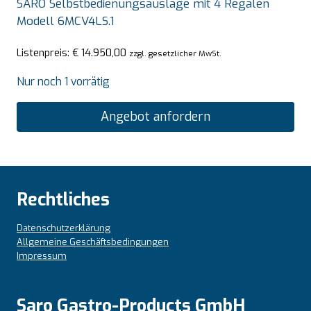
SARO Selbstbedienungsauslage mit 4 Regalen
Modell 6MCV4LS.1
Listenpreis:
€
14.950,00
zzgl. gesetzlicher MwSt.
Nur noch 1 vorrätig
Angebot anfordern
Rechtliches
Datenschutzerklärung
Allgemeine Geschäftsbedingungen
Impressum
Saro Gastro-Products GmbH