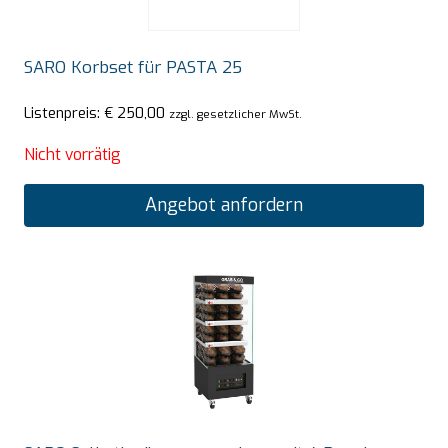
SARO Korbset für PASTA 25
Listenpreis:
€
250,00
zzgl. gesetzlicher MwSt.
Nicht vorrätig
Angebot anfordern