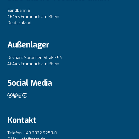
Sandbahn 6
46446 Emmerich am Rhein
Deutschland
Außenlager
Dechant-Sprünken-Straße 54
46446 Emmerich am Rhein
Social Media
Facebook
Instagram
LinkedIn
YouTube
Kontakt
Telefon: +49 2822 9258-0