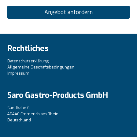
Angebot anfordern
Rechtliches
Datenschutzerklärung
Allgemeine Geschäftsbedingungen
Impressum
Saro Gastro-Products GmbH
Sandbahn 6
46446 Emmerich am Rhein
Deutschland