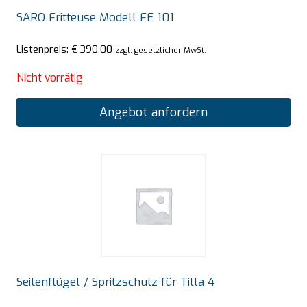
SARO Fritteuse Modell FE 101
Listenpreis:
€
390,00
zzgl. gesetzlicher MwSt.
Nicht vorrätig
Angebot anfordern
Seitenflügel / Spritzschutz für Tilla 4