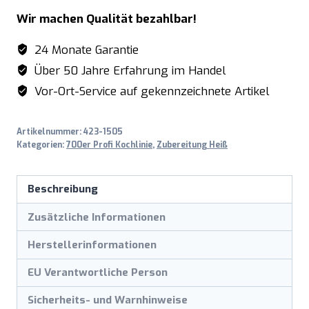
Wir machen Qualität bezahlbar!
24 Monate Garantie
Über 50 Jahre Erfahrung im Handel
Vor-Ort-Service auf gekennzeichnete Artikel
Artikelnummer:
423-1505
Kategorien:
700er Profi Kochlinie
,
Zubereitung Heiß
Beschreibung
Zusätzliche Informationen
Herstellerinformationen
EU Verantwortliche Person
Sicherheits- und Warnhinweise