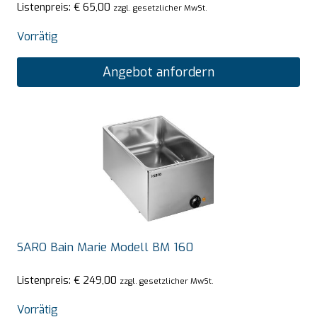
Listenpreis:
€
65,00
zzgl. gesetzlicher MwSt.
Vorrätig
Angebot anfordern
SARO Bain Marie Modell BM 160
Listenpreis:
€
249,00
zzgl. gesetzlicher MwSt.
Vorrätig