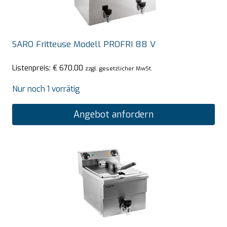
SARO Fritteuse Modell PROFRI 88 V
Listenpreis:
€
670,00
zzgl. gesetzlicher MwSt.
Nur noch 1 vorrätig
Angebot anfordern