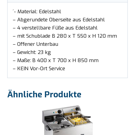
´- Material: Edelstahl
– Abgerundete Oberseite aus Edelstahl
– 4 verstellbare Füße aus Edelstahl
– mit Schublade B 280 x T 550 x H 120 mm
– Offener Unterbau
– Gewicht: 23 kg
– Maße: B 400 x T 700 x H 850 mm
– KEIN Vor-Ort Service
Ähnliche Produkte