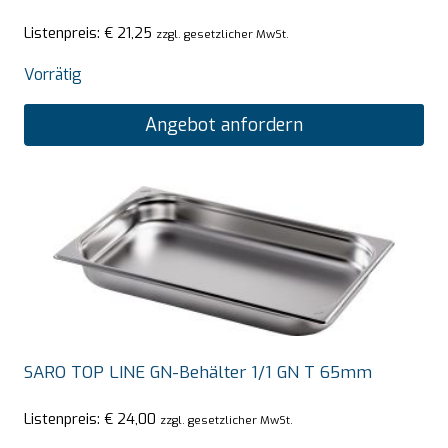
Listenpreis:
€
21,25
zzgl. gesetzlicher MwSt.
Vorrätig
Angebot anfordern
SARO TOP LINE GN-Behälter 1/1 GN T 65mm
Listenpreis:
€
24,00
zzgl. gesetzlicher MwSt.