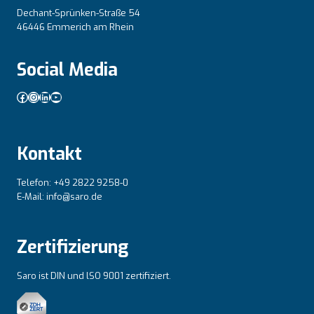
Dechant-Sprünken-Straße 54
46446 Emmerich am Rhein
Social Media
Facebook
Instagram
LinkedIn
YouTube
Kontakt
Telefon: +49 2822 9258-0
E-Mail: info@saro.de
Zertifizierung
Saro ist DIN und lSO 9001 zertifiziert.