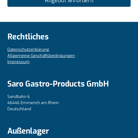
Angebot anfordern
Rechtliches
Datenschutzerklärung
Allgemeine Geschäftsbedingungen
Impressum
Saro Gastro-Products GmbH
Sandbahn 6
46446 Emmerich am Rhein
Deutschland
Außenlager