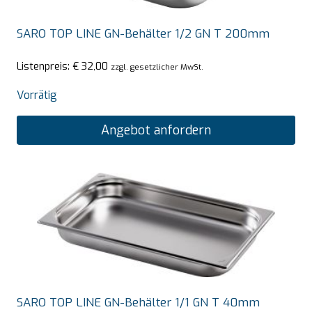
SARO TOP LINE GN-Behälter 1/2 GN T 200mm
Listenpreis:
€
32,00
zzgl. gesetzlicher MwSt.
Vorrätig
Angebot anfordern
SARO TOP LINE GN-Behälter 1/1 GN T 40mm