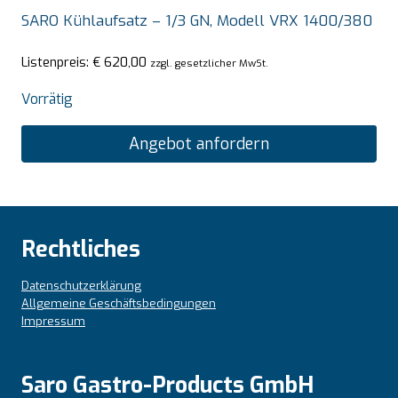
SARO Kühlaufsatz – 1/3 GN, Modell VRX 1400/380
Listenpreis:
€
620,00
zzgl. gesetzlicher MwSt.
Vorrätig
Angebot anfordern
Rechtliches
Datenschutzerklärung
Allgemeine Geschäftsbedingungen
Impressum
Saro Gastro-Products GmbH