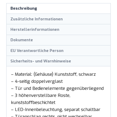
Beschreibung
Zusätzliche Informationen
Herstellerinformationen
Dokumente
EU Verantwortliche Person
Sicherheits- und Warnhinweise
– Material: (Gehäuse) Kunststoff, schwarz
– 4-seitig doppelverglast
– Tür und Bedienelemente gegenüberliegend
– 3 höhenverstellbare Roste,
kunststoffbeschichtet
– LED-Innenbeleuchtung, separat schaltbar
– Türanschlag rechts, nicht wechselbar