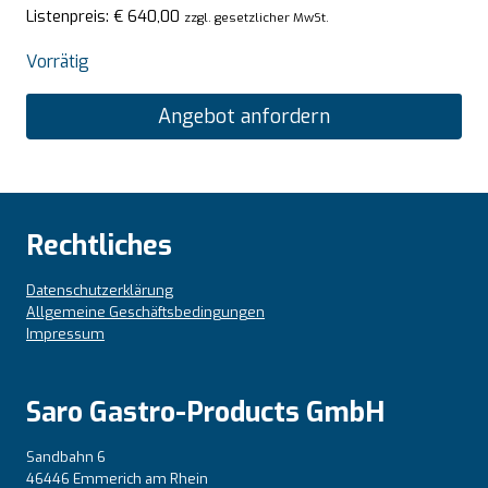
Listenpreis:
€
640,00
zzgl. gesetzlicher MwSt.
Vorrätig
Angebot anfordern
Rechtliches
Datenschutzerklärung
Allgemeine Geschäftsbedingungen
Impressum
Saro Gastro-Products GmbH
Sandbahn 6
46446 Emmerich am Rhein