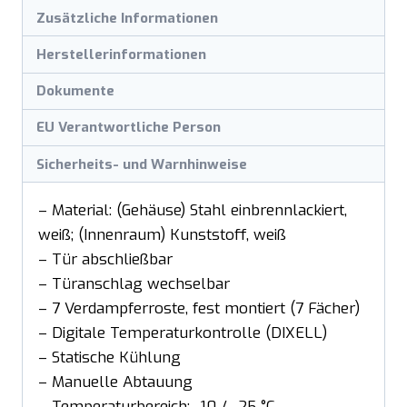
Zusätzliche Informationen
Herstellerinformationen
Dokumente
EU Verantwortliche Person
Sicherheits- und Warnhinweise
– Material: (Gehäuse) Stahl einbrennlackiert,
weiß; (Innenraum) Kunststoff, weiß
– Tür abschließbar
– Türanschlag wechselbar
– 7 Verdampferroste, fest montiert (7 Fächer)
– Digitale Temperaturkontrolle (DIXELL)
– Statische Kühlung
– Manuelle Abtauung
– Temperaturbereich: -10 / -25 °C