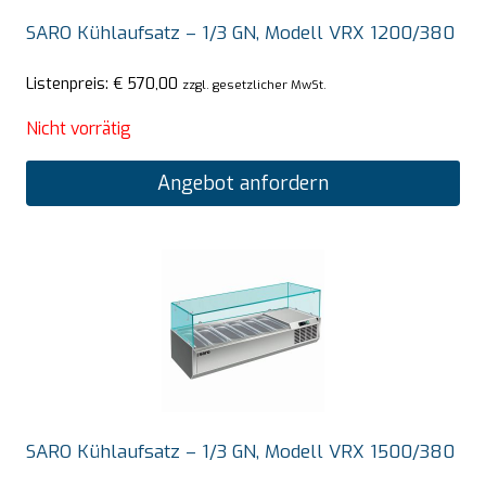
SARO Kühlaufsatz – 1/3 GN, Modell VRX 1200/380
Listenpreis:
€
570,00
zzgl. gesetzlicher MwSt.
Nicht vorrätig
Angebot anfordern
SARO Kühlaufsatz – 1/3 GN, Modell VRX 1500/380