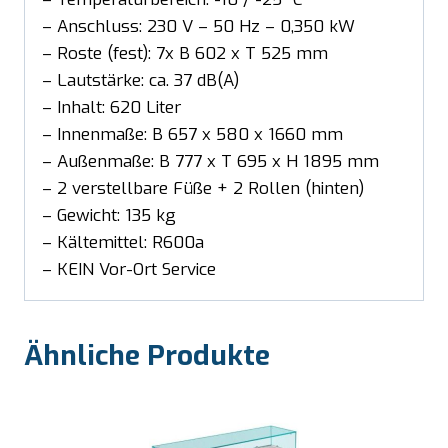
– Anschluss: 230 V – 50 Hz – 0,350 kW
– Roste (fest): 7x B 602 x T 525 mm
– Lautstärke: ca. 37 dB(A)
– Inhalt: 620 Liter
– Innenmaße: B 657 x 580 x 1660 mm
– Außenmaße: B 777 x T 695 x H 1895 mm
– 2 verstellbare Füße + 2 Rollen (hinten)
– Gewicht: 135 kg
– Kältemittel: R600a
– KEIN Vor-Ort Service
Ähnliche Produkte