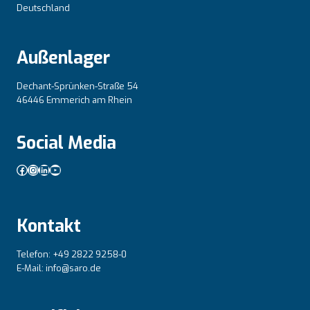
Deutschland
Außenlager
Dechant-Sprünken-Straße 54
46446 Emmerich am Rhein
Social Media
Facebook
Instagram
LinkedIn
YouTube
Kontakt
Telefon: +49 2822 9258-0
E-Mail: info@saro.de