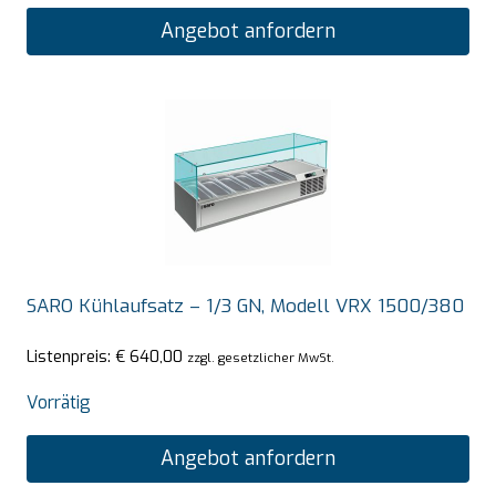
Angebot anfordern
SARO Kühlaufsatz – 1/3 GN, Modell VRX 1500/380
Listenpreis:
€
640,00
zzgl. gesetzlicher MwSt.
Vorrätig
Angebot anfordern