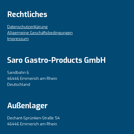
Rechtliches
Datenschutzerklärung
Allgemeine Geschäftsbedingungen
Impressum
Saro Gastro-Products GmbH
Sandbahn 6
46446 Emmerich am Rhein
Deutschland
Außenlager
Dechant-Sprünken-Straße 54
46446 Emmerich am Rhein