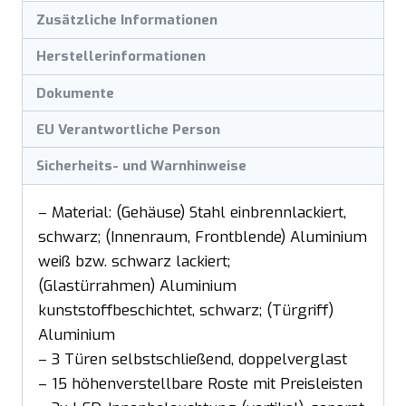
Zusätzliche Informationen
Herstellerinformationen
Dokumente
EU Verantwortliche Person
Sicherheits- und Warnhinweise
– Material: (Gehäuse) Stahl einbrennlackiert,
schwarz; (Innenraum, Frontblende) Aluminium
weiß bzw. schwarz lackiert;
(Glastürrahmen) Aluminium
kunststoffbeschichtet, schwarz; (Türgriff)
Aluminium
– 3 Türen selbstschließend, doppelverglast
– 15 höhenverstellbare Roste mit Preisleisten