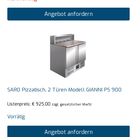
Angebot anfordern
SARO Pizzatisch, 2 Türen Modell GIANNI PS 900
Listenpreis:
€
925,00
zzgl. gesetzlicher MwSt.
Vorrätig
Angebot anfordern