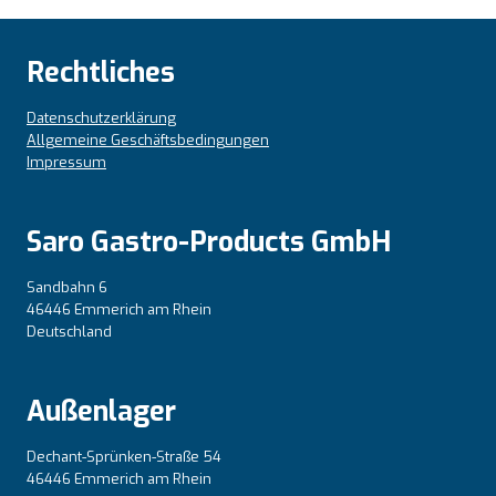
Rechtliches
Datenschutzerklärung
Allgemeine Geschäftsbedingungen
Impressum
Saro Gastro-Products GmbH
Sandbahn 6
46446 Emmerich am Rhein
Deutschland
Außenlager
Dechant-Sprünken-Straße 54
46446 Emmerich am Rhein