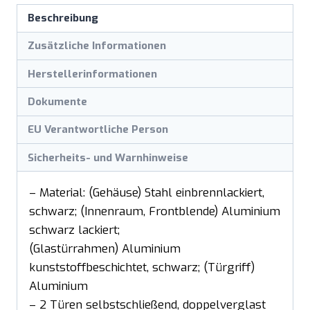
Beschreibung
Zusätzliche Informationen
Herstellerinformationen
Dokumente
EU Verantwortliche Person
Sicherheits- und Warnhinweise
– Material: (Gehäuse) Stahl einbrennlackiert,
schwarz; (Innenraum, Frontblende) Aluminium
schwarz lackiert;
(Glastürrahmen) Aluminium
kunststoffbeschichtet, schwarz; (Türgriff)
Aluminium
– 2 Türen selbstschließend, doppelverglast