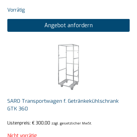
Vorrätig
Angebot anfordern
SARO Transportwagen f. Getränkekühlschrank
GTK 360
Listenpreis:
€
300,00
zzgl. gesetzlicher MwSt.
Nicht vorrätig