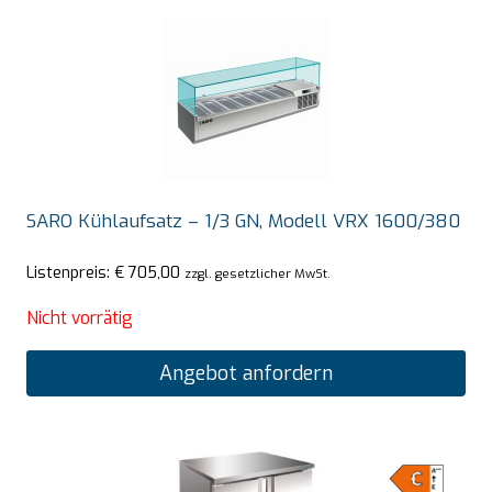
SARO Kühlaufsatz – 1/3 GN, Modell VRX 1600/380
Listenpreis:
€
705,00
zzgl. gesetzlicher MwSt.
Nicht vorrätig
Angebot anfordern