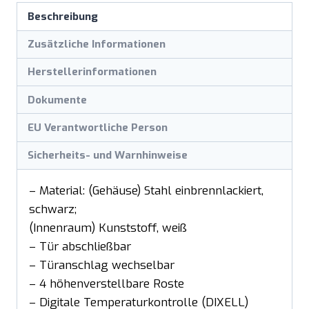
Beschreibung
Zusätzliche Informationen
Herstellerinformationen
Dokumente
EU Verantwortliche Person
Sicherheits- und Warnhinweise
– Material: (Gehäuse) Stahl einbrennlackiert,
schwarz;
(Innenraum) Kunststoff, weiß
– Tür abschließbar
– Türanschlag wechselbar
– 4 höhenverstellbare Roste
– Digitale Temperaturkontrolle (DIXELL)