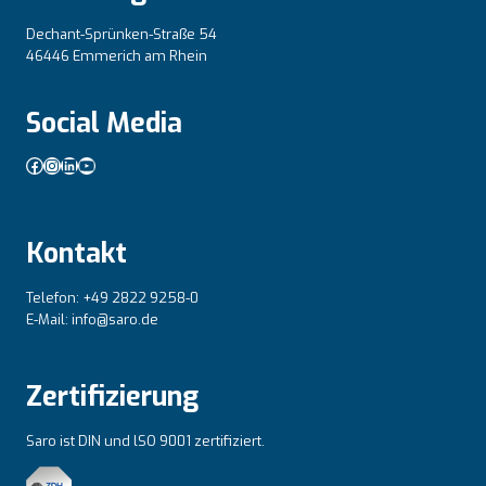
Dechant-Sprünken-Straße 54
46446 Emmerich am Rhein
Social Media
Facebook
Instagram
LinkedIn
YouTube
Kontakt
Telefon: +49 2822 9258-0
E-Mail: info@saro.de
Zertifizierung
Saro ist DIN und lSO 9001 zertifiziert.