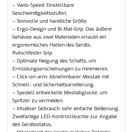
– Vario-Speed: Einstellbare
Geschwindigkeitsstufen.
– Sinnvolle und handliche Größe.
– Ergo-Design und Bi-Mat-Grip: Das äußere
Gehäuse aus zwei Materialien erlaubt ein
ergonomisches Halten des Geräts.
Rutschfester Grip.
– Optimale Neigung des Schafts, um
Ermüdungserscheinungen zu minimieren.
– Click-on-arm: Abnehmbarer Mixstab mit
Schnell- und Sicherheitsarretierung.
– Speziell entwickelte Mixstabglocke, um
Spritzer zu vermeiden.
– Intuitiver Gebrauch: sehr einfache Bedienung.
Zweifarbige LED-Kontrollleuchte zur Angabe
des Gerätestatus.