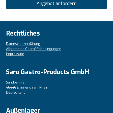
Angebot anfordern
Rechtliches
Datenschutzerklärung
Allgemeine Geschäftsbedingungen
Impressum
Saro Gastro-Products GmbH
Sandbahn 6
46446 Emmerich am Rhein
Deutschland
Außenlager