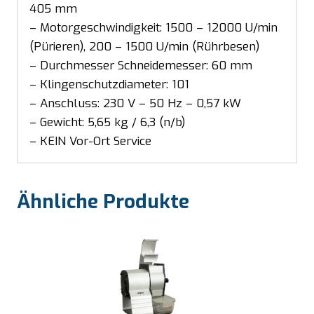
405 mm
– Motorgeschwindigkeit: 1500 – 12000 U/min
(Pürieren), 200 – 1500 U/min (Rührbesen)
– Durchmesser Schneidemesser: 60 mm
– Klingenschutzdiameter: 101
– Anschluss: 230 V – 50 Hz – 0,57 kW
– Gewicht: 5,65 kg / 6,3 (n/b)
– KEIN Vor-Ort Service
Ähnliche Produkte