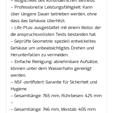
– Möglichkeit des kontinuierlichen Betriebs.
– Professionelle Leistungsfähigkeit: Kann
über längere Dauer betrieben werden, ohne
dass das Gehäuse überhitzt.
– Life-Plus: ausgestattet mit einem Motor, der
die anspruchsvollsten Tests bestanden hat.
– Geprüfte Geometrie: speziell entwickeltes
Gehäuse um unbeabsichtigtes Drehen und
Herunterfallen zu vermeiden.
– Einfache Reinigung: abnehmbare Aufsätze,
können unter dem Wasserhahn gereinigt
werden.
– NSF-zertifiziert: Garantie für Sicherheit und
Hygiene.
– Gesamtlänge: 765 mm, Rührbesen: 425 mm
–
– Gesamtlänge: 746 mm, Mixstab: 405 mm: