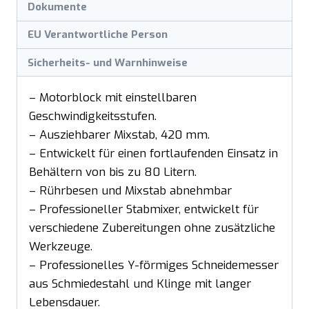
Dokumente
EU Verantwortliche Person
Sicherheits- und Warnhinweise
– Motorblock mit einstellbaren
Geschwindigkeitsstufen.
– Ausziehbarer Mixstab, 420 mm.
– Entwickelt für einen fortlaufenden Einsatz in
Behältern von bis zu 80 Litern.
– Rührbesen und Mixstab abnehmbar
– Professioneller Stabmixer, entwickelt für
verschiedene Zubereitungen ohne zusätzliche
Werkzeuge.
– Professionelles Y-förmiges Schneidemesser
aus Schmiedestahl und Klinge mit langer
Lebensdauer.