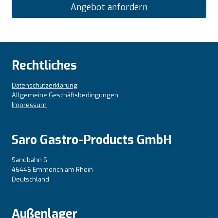
Angebot anfordern
Rechtliches
Datenschutzerklärung
Allgemeine Geschäftsbedingungen
Impressum
Saro Gastro-Products GmbH
Sandbahn 6
46446 Emmerich am Rhein
Deutschland
Außenlager