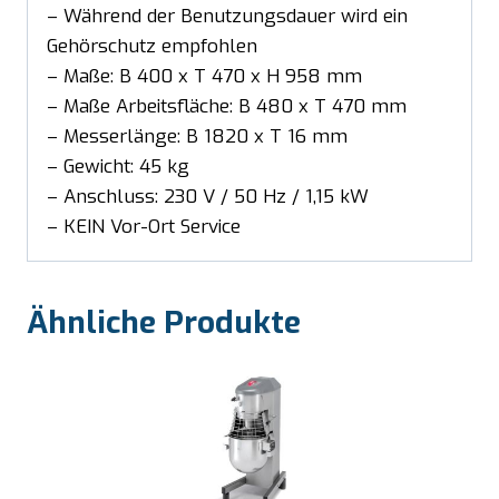
– Während der Benutzungsdauer wird ein
Gehörschutz empfohlen
– Maße: B 400 x T 470 x H 958 mm
– Maße Arbeitsfläche: B 480 x T 470 mm
– Messerlänge: B 1820 x T 16 mm
– Gewicht: 45 kg
– Anschluss: 230 V / 50 Hz / 1,15 kW
– KEIN Vor-Ort Service
Ähnliche Produkte