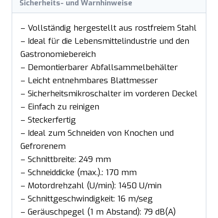
Sicherheits- und Warnhinweise
– Vollständig hergestellt aus rostfreiem Stahl
– Ideal für die Lebensmittelindustrie und den
Gastronomiebereich
– Demontierbarer Abfallsammelbehälter
– Leicht entnehmbares Blattmesser
– Sicherheitsmikroschalter im vorderen Deckel
– Einfach zu reinigen
– Steckerfertig
– Ideal zum Schneiden von Knochen und
Gefrorenem
– Schnittbreite: 249 mm
– Schneiddicke (max.).: 170 mm
– Motordrehzahl (U/min): 1450 U/min
– Schnittgeschwindigkeit: 16 m/seg
– Geräuschpegel (1 m Abstand): 79 dB(A)