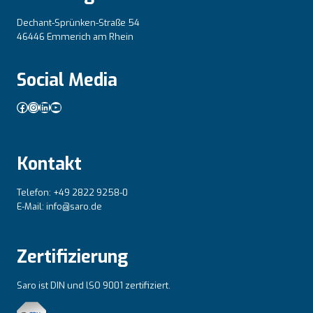
Dechant-Sprünken-Straße 54
46446 Emmerich am Rhein
Social Media
Facebook
Instagram
LinkedIn
YouTube
Kontakt
Telefon: +49 2822 9258-0
E-Mail: info@saro.de
Zertifizierung
Saro ist DIN und lSO 9001 zertifiziert.