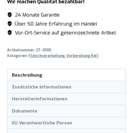
Wir machen Qualität bezahlbar!
24 Monate Garantie
Über 50 Jahre Erfahrung im Handel
Vor-Ort-Service auf gekennzeichnete Artikel
Artikelnummer:
27-3905
Kategorien:
Fleischverarbeitung
,
Vorbereitung Kalt
Beschreibung
Zusätzliche Informationen
Herstellerinformationen
Dokumente
EU Verantwortliche Person