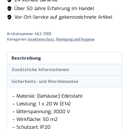
Über 50 Jahre Erfahrung im Handel
Vor-Ort-Service auf gekennzeichnete Artikel
Artikelnummer:
462-1005
Kategorien:
Insektenschutz
,
Reinigung und Hygiene
Beschreibung
Zusätzliche Informationen
Sicherheits- und Warnhinweise
– Material: (Gehäuse:) Edelstahl
– Leistung: 1 x 20 W (E14)
– Gitterspannung: 3000 V
– Wirkfläche: 50 m2
– Schutzart: IP20