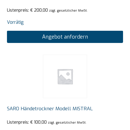
Listenpreis:
€
200,00
zzgl. gesetzlicher MwSt.
Vorrätig
Angebot anfordern
SARO Händetrockner Modell MISTRAL
Listenpreis:
€
100,00
zzgl. gesetzlicher MwSt.