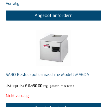
Vorrätig
Angebot anfordern
SARO Besteckpoliermaschine Modell MAGDA
Listenpreis:
€
6.490,00
zzgl. gesetzlicher MwSt.
Nicht vorrätig