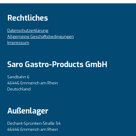
Rechtliches
Datenschutzerklärung
Allgemeine Geschäftsbedingungen
Impressum
Saro Gastro-Products GmbH
Sandbahn 6
46446 Emmerich am Rhein
Deutschland
Außenlager
Dechant-Sprünken-Straße 54
46446 Emmerich am Rhein