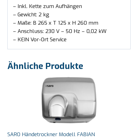
– Inkl. Kette zum Aufhängen
– Gewicht: 2 kg
– Maße: B 265 x T 125 x H 260 mm
– Anschluss: 230 V – 50 Hz – 0,02 kW
– KEIN Vor-Ort Service
Ähnliche Produkte
SARO Händetrockner Modell FABIAN