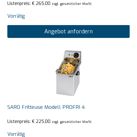
Listenpreis:
€
265,00
zzgl. gesetzlicher MwSt.
Vorrätig
Angebot anfordern
SARO Fritteuse Modell PROFRI 4
Listenpreis:
€
225,00
zzgl. gesetzlicher MwSt.
Vorrätig