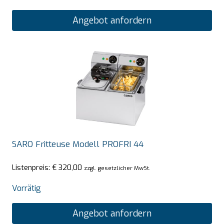
Angebot anfordern
SARO Fritteuse Modell PROFRI 44
Listenpreis:
€
320,00
zzgl. gesetzlicher MwSt.
Vorrätig
Angebot anfordern