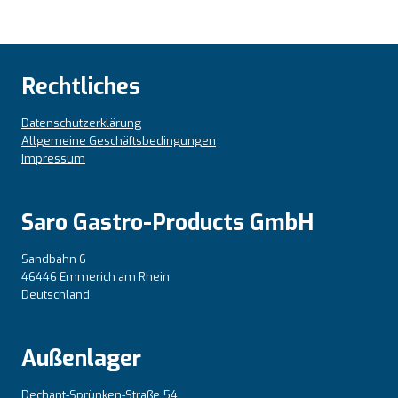
Rechtliches
Datenschutzerklärung
Allgemeine Geschäftsbedingungen
Impressum
Saro Gastro-Products GmbH
Sandbahn 6
46446 Emmerich am Rhein
Deutschland
Außenlager
Dechant-Sprünken-Straße 54