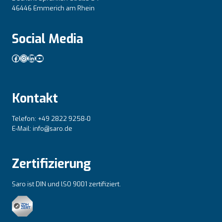
46446 Emmerich am Rhein
Social Media
Facebook
Instagram
LinkedIn
YouTube
Kontakt
Telefon: +49 2822 9258-0
E-Mail: info@saro.de
Zertifizierung
Saro ist DIN und lSO 9001 zertifiziert.