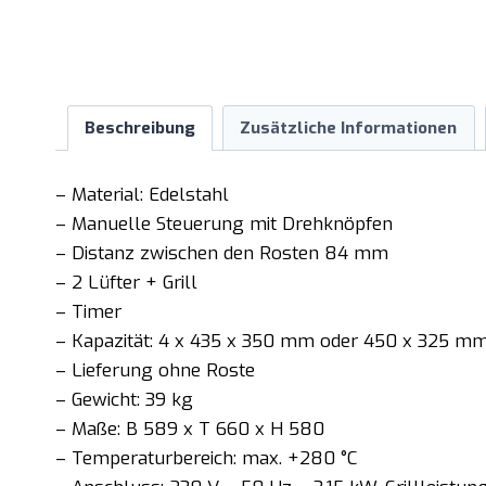
Beschreibung
Zusätzliche Informationen
– Material: Edelstahl
– Manuelle Steuerung mit Drehknöpfen
– Distanz zwischen den Rosten 84 mm
– 2 Lüfter + Grill
– Timer
– Kapazität: 4 x 435 x 350 mm oder 450 x 325 m
– Lieferung ohne Roste
– Gewicht: 39 kg
– Maße: B 589 x T 660 x H 580
– Temperaturbereich: max. +280 °C