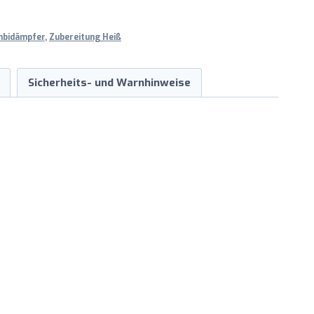
mbidämpfer
,
Zubereitung Heiß
Sicherheits- und Warnhinweise