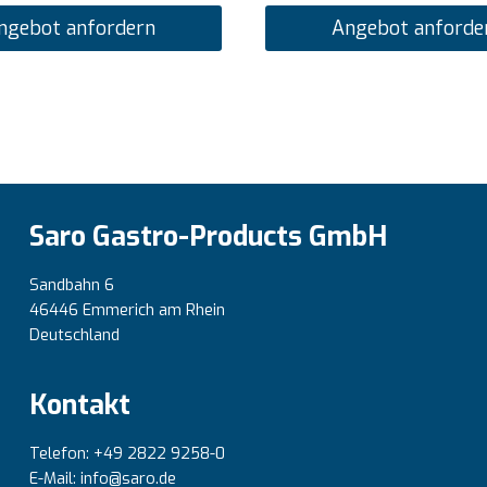
ngebot anfordern
Angebot anforde
Saro Gastro-Products GmbH
Sandbahn 6
46446 Emmerich am Rhein
Deutschland
Kontakt
Telefon: +49 2822 9258-0
E-Mail: info@saro.de