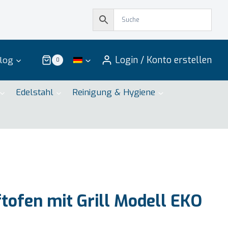
Login / Konto erstellen
log
0
Edelstahl
Reinigung & Hygiene
tofen mit Grill Modell EKO